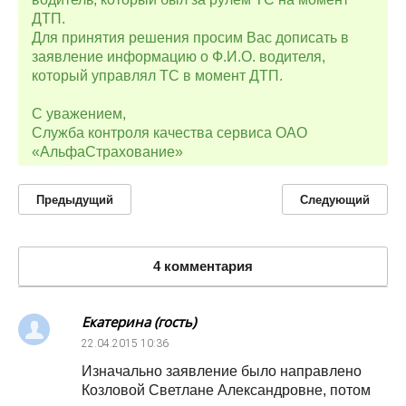
ДТП.
Для принятия решения просим Вас дописать в
заявление информацию о Ф.И.О. водителя,
который управлял ТС в момент ДТП.
С уважением,
Служба контроля качества сервиса ОАО
«АльфаСтрахование»
Предыдущий
Следующий
4 комментария
Екатерина (гость)
22.04.2015
10:36
Изначально заявление было направлено
Козловой Светлане Александровне, потом