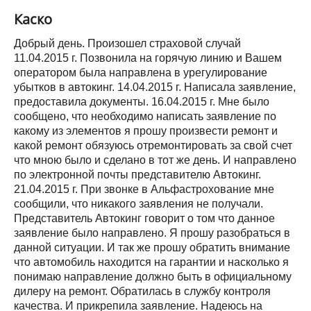
Каско
Добрый день. Произошел страховой случай
11.04.2015 г. Позвонила на горячую линию и Вашем
оператором была направлена в урегулирование
убытков в автокинг. 14.04.2015 г. Написала заявление,
предоставила документы. 16.04.2015 г. Мне было
сообщено, что необходимо написать заявление по
какому из элементов я прошу произвести ремонт и
какой ремонт обязуюсь отремонтировать за свой счет
что мною было и сделано в тот же день. И направлено
по электронной почты представителю Автокинг.
21.04.2015 г. При звонке в Альфастрохование мне
сообщили, что никакого заявления не получали.
Представитель Автокинг говорит о том что данное
заявление было направлено. Я прошу разобраться в
данной ситуации. И так же прошу обратить внимание
что автомобиль находится на гарантии и насколько я
понимаю направление должно быть в официальному
дилеру на ремонт. Обратилась в службу контроля
качества. И прикрепила заявление. Надеюсь на