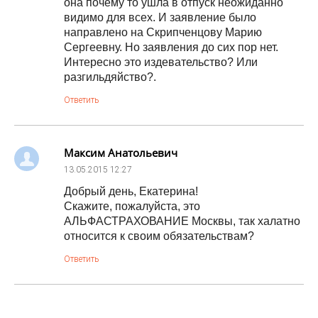
она почему то ушла в отпуск неожиданно
видимо для всех. И заявление было
направлено на Скрипченцову Марию
Сергеевну. Но заявления до сих пор нет.
Интересно это издевательство? Или
разгильдяйство?.
Ответить
Максим Анатольевич
13.05.2015
12:27
Добрый день, Екатерина!
Скажите, пожалуйста, это
АЛЬФАСТРАХОВАНИЕ Москвы, так халатно
относится к своим обязательствам?
Ответить