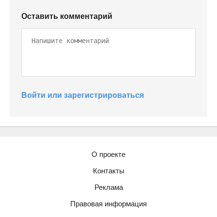
Оставить комментарий
Войти или зарегистрироваться
О проекте
Контакты
Реклама
Правовая информация