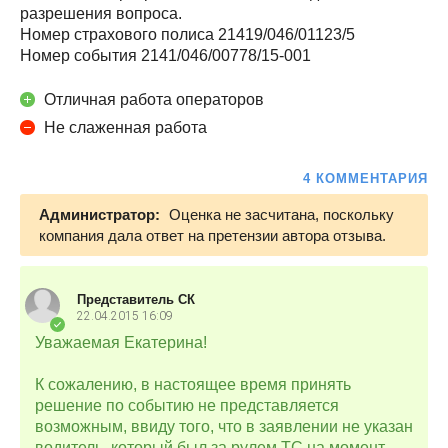
разрешения вопроса.
Номер страхового полиса 21419/046/01123/5
Номер события 2141/046/00778/15-001
Отличная работа операторов
Не слаженная работа
4 КОММЕНТАРИЯ
Администратор:
Оценка не засчитана, поскольку
компания дала ответ на претензии автора отзыва.
Представитель СК
22.04.2015
16:09
Уважаемая Екатерина!
К сожалению, в настоящее время принять
решение по событию не представляется
возможным, ввиду того, что в заявлении не указан
водитель, который был за рулем ТС на момент