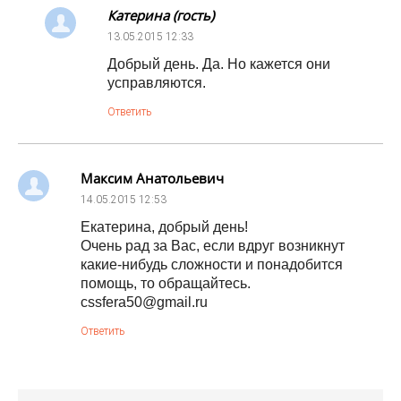
Катерина (гость)
13.05.2015
12:33
Добрый день. Да. Но кажется они
усправляются.
Ответить
Максим Анатольевич
14.05.2015
12:53
Екатерина, добрый день!
Очень рад за Вас, если вдруг возникнут
какие-нибудь сложности и понадобится
помощь, то обращайтесь.
cssfera50@gmail.ru
Ответить