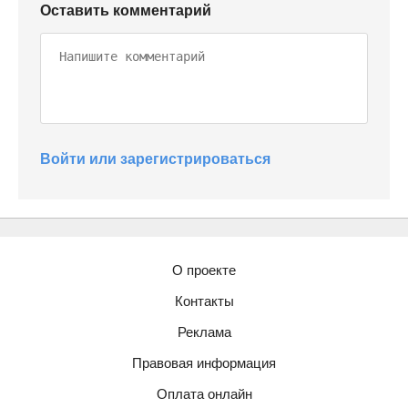
Оставить комментарий
Войти или зарегистрироваться
О проекте
Контакты
Реклама
Правовая информация
Оплата онлайн