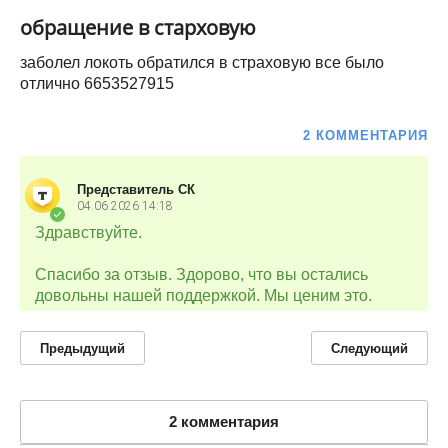
обращение в старховую
заболел локоть обратился в страховую все было
отлично 6653527915
2 КОММЕНТАРИЯ
Представитель СК
04.06.2026
14:18
Здравствуйте.
Спасибо за отзыв. Здорово, что вы остались
довольны нашей поддержкой. Мы ценим это.
Предыдущий
Следующий
2 комментария