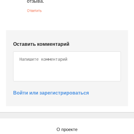
отзыва.
Ответить
Оставить комментарий
Войти или зарегистрироваться
О проекте