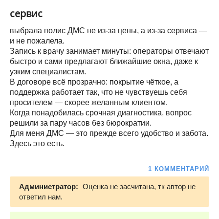
сервис
выбрала полис ДМС не из‑за цены, а из‑за сервиса —
и не пожалела.
Запись к врачу занимает минуты: операторы отвечают
быстро и сами предлагают ближайшие окна, даже к
узким специалистам.
В договоре всё прозрачно: покрытие чёткое, а
поддержка работает так, что не чувствуешь себя
просителем — скорее желанным клиентом.
Когда понадобилась срочная диагностика, вопрос
решили за пару часов без бюрократии.
Для меня ДМС — это прежде всего удобство и забота.
Здесь это есть.
1 КОММЕНТАРИЙ
Администратор:
Оценка не засчитана, тк автор не
ответил нам.