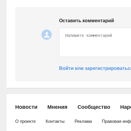
Оставить комментарий
Войти или зарегистрироватьс
Новости
Мнения
Сообщество
Нар
О проекте
Контакты
Реклама
Правовая инф