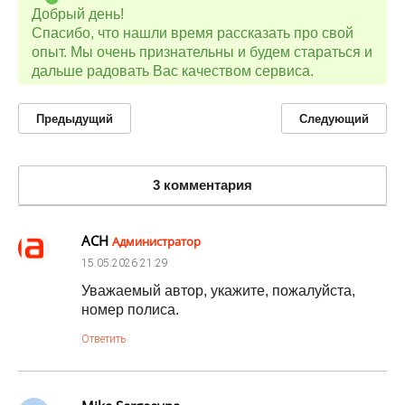
Добрый день!
Спасибо, что нашли время рассказать про свой
опыт. Мы очень признательны и будем стараться и
дальше радовать Вас качеством сервиса.
Предыдущий
Следующий
3 комментария
АСН
Администратор
15.05.2026
21:29
Уважаемый автор, укажите, пожалуйста,
номер полиса.
Ответить