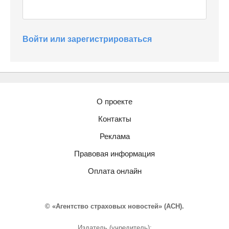
Войти или зарегистрироваться
О проекте
Контакты
Реклама
Правовая информация
Оплата онлайн
© «Агентство страховых новостей» (АСН).
Издатель (учредитель):