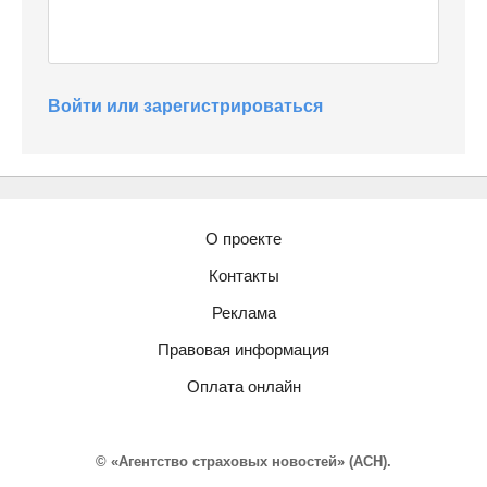
Войти или зарегистрироваться
О проекте
Контакты
Реклама
Правовая информация
Оплата онлайн
© «Агентство страховых новостей» (АСН).