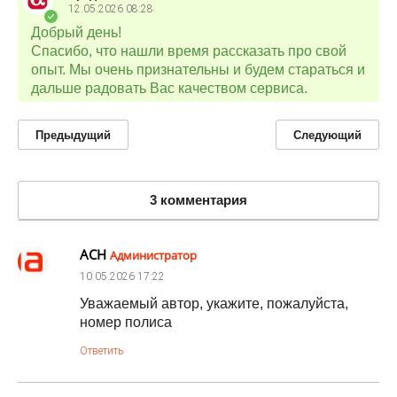
12.05.2026
08:28
Добрый день!
Спасибо, что нашли время рассказать про свой
опыт. Мы очень признательны и будем стараться и
дальше радовать Вас качеством сервиса.
Предыдущий
Следующий
3 комментария
АСН
Администратор
10.05.2026
17:22
Уважаемый автор, укажите, пожалуйста,
номер полиса
Ответить