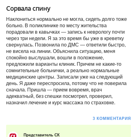
Сорвала спину
Наклониться нормально не могла, сидеть долго тоже
больно. В поликлинике по месту жительства
порадовали в кавычках — запись к неврологу почти
через три недели. Я за это время бы уже в креветку
свернулась. Позвонила по ДМС — ответили быстро,
не висела на линии. Объяснила ситуацию, меня
спокойно выслушали, вошли в положение,
предложили варианты клиник. Причем не какие-то
сомнительные больнички, а реально нормальные
медицинские центры. Записали уже на следующий
день. Я даже переспросила, потому что не поверила
сначала. Пришла — прием вовремя, врач
адекватный, без спешки посмотрел, проверил,
назначил лечение и курс массажа по страховке.
3 КОММЕНТАРИЯ
Представитель СК