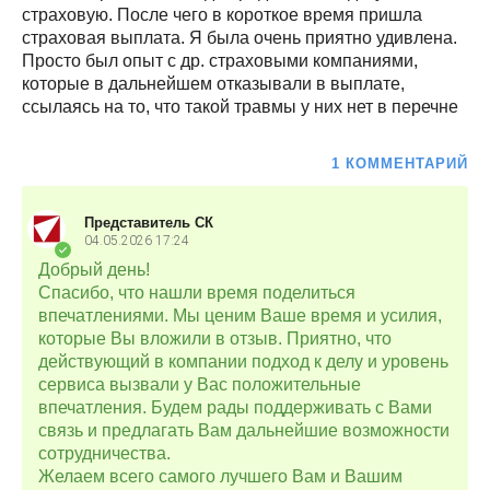
страховую. После чего в короткое время пришла
страховая выплата. Я была очень приятно удивлена.
Просто был опыт с др. страховыми компаниями,
которые в дальнейшем отказывали в выплате,
ссылаясь на то, что такой травмы у них нет в перечне
1 КОММЕНТАРИЙ
Представитель СК
04.05.2026
17:24
Добрый день!
Спасибо, что нашли время поделиться
впечатлениями. Мы ценим Ваше время и усилия,
которые Вы вложили в отзыв. Приятно, что
действующий в компании подход к делу и уровень
сервиса вызвали у Вас положительные
впечатления. Будем рады поддерживать с Вами
связь и предлагать Вам дальнейшие возможности
сотрудничества.
Желаем всего самого лучшего Вам и Вашим