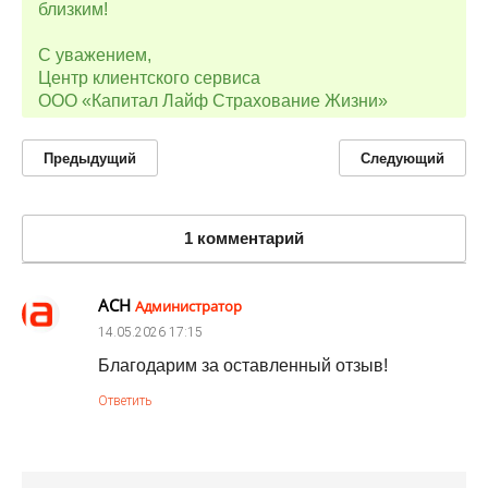
близким!
С уважением,
Центр клиентского сервиса
ООО «Капитал Лайф Страхование Жизни»
Предыдущий
Следующий
1 комментарий
АСН
Администратор
14.05.2026
17:15
Благодарим за оставленный отзыв!
Ответить