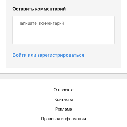
Оставить комментарий
Войти или зарегистрироваться
О проекте
Контакты
Реклама
Правовая информация