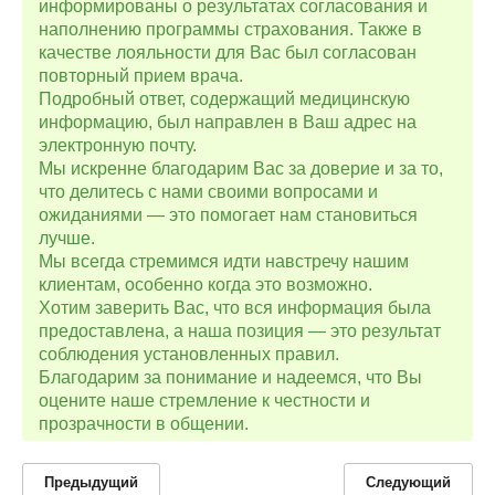
информированы о результатах согласования и
наполнению программы страхования. Также в
качестве лояльности для Вас был согласован
повторный прием врача.
Подробный ответ, содержащий медицинскую
информацию, был направлен в Ваш адрес на
электронную почту.
Мы искренне благодарим Вас за доверие и за то,
что делитесь с нами своими вопросами и
ожиданиями — это помогает нам становиться
лучше.
Мы всегда стремимся идти навстречу нашим
клиентам, особенно когда это возможно.
Хотим заверить Вас, что вся информация была
предоставлена, а наша позиция — это результат
соблюдения установленных правил.
Благодарим за понимание и надеемся, что Вы
оцените наше стремление к честности и
прозрачности в общении.
Предыдущий
Следующий