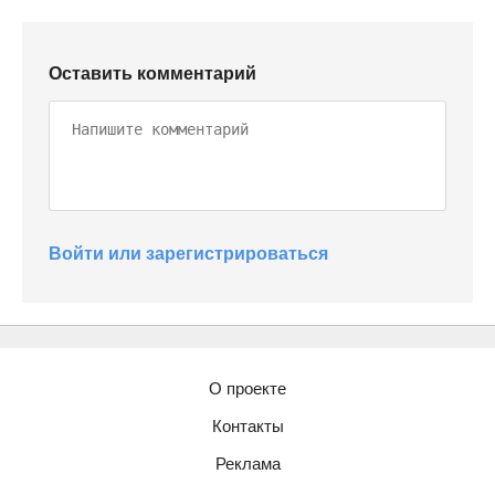
Оставить комментарий
Войти или зарегистрироваться
О проекте
Контакты
Реклама