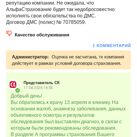
репутацию компании. Не ожидала, что
АльфаСтрахование будет так недобросовестно
исполнять свои обязательства по ДМС.
Договор ДМС (полис) № 70785059.
Качество обслуживания
1 КОММЕНТАРИЙ
Администратор:
Оценка не засчитана, тк компания
действует в рамках условий договора страхования.
Представитель СК
17.04.2026
16:58
Добрый день!
Вы обратились к врачу 13 апреля в клинику. На
основании жалоб, анамнеза заболевания, данных
объективного осмотра и результатов
обследования был выставлен диагноз, в связи с
которым были рекомендованы обследования.
В разделе А программы страхования Вашего