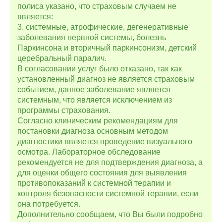
полиса указано, что страховым случаем не
является:
3. системные, атрофические, дегенеративные
заболевания нервной системы, болезнь
Паркинсона и вторичный паркинсонизм, детский
церебральный паралич.
В согласовании услуг было отказано, так как
установленный диагноз не является страховым
событием, данное заболевание является
системным, что является исключением из
программы страхования.
Согласно клиническим рекомендациям для
постановки диагноза основным методом
диагностики является проведение визуального
осмотра. Лабораторное обследование
рекомендуется не для подтверждения диагноза, а
для оценки общего состояния для выявления
противопоказаний к системной терапии и
контроля безопасности системной терапии, если
она потребуется.
Дополнительно сообщаем, что Вы были подробно