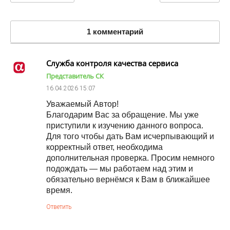
1 комментарий
Служба контроля качества сервиса
Представитель СК
16.04.2026
15:07
Уважаемый Автор!
Благодарим Вас за обращение. Мы уже
приступили к изучению данного вопроса.
Для того чтобы дать Вам исчерпывающий и
корректный ответ, необходима
дополнительная проверка. Просим немного
подождать — мы работаем над этим и
обязательно вернёмся к Вам в ближайшее
время.
Ответить