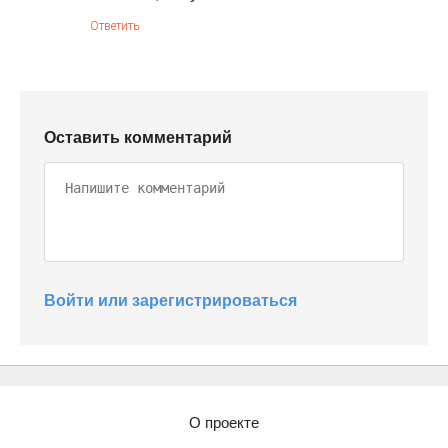
Ответить
Оставить комментарий
Войти или зарегистрироваться
О проекте