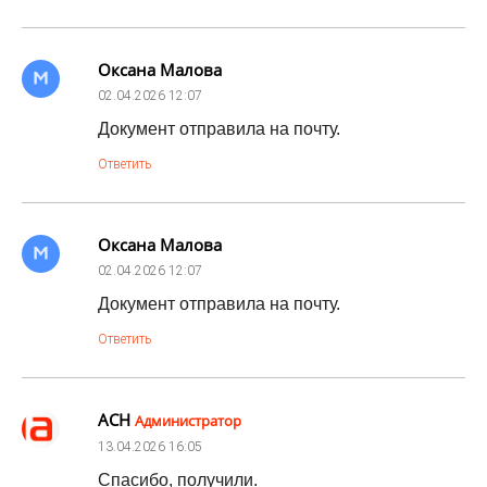
Оксана Малова
02.04.2026
12:07
Документ отправила на почту.
Ответить
Оксана Малова
02.04.2026
12:07
Документ отправила на почту.
Ответить
АСН
Администратор
13.04.2026
16:05
Спасибо, получили.