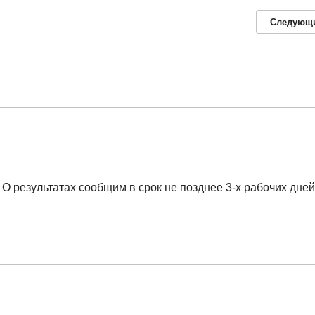
Следующ
О результатах сообщим в срок не позднее 3-х рабочих дней