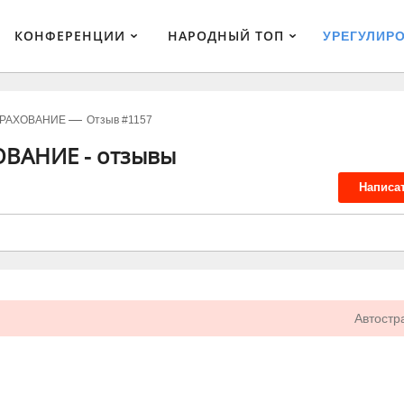
КОНФЕРЕНЦИИ
НАРОДНЫЙ ТОП
УРЕГУЛИР
ТРАХОВАНИЕ
Отзыв #1157
ОВАНИЕ - отзывы
Написа
Автостр