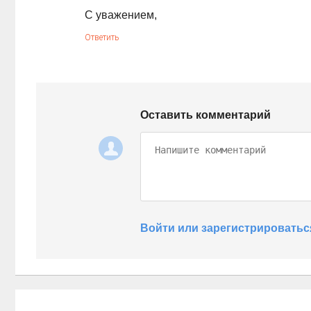
С уважением,
Ответить
Оставить комментарий
Войти или зарегистрироватьс