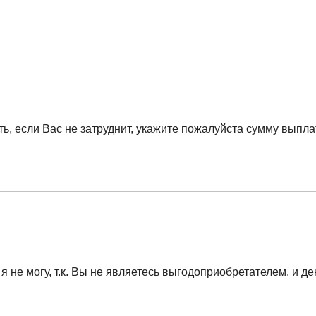
ть, если Вас не затруднит, укажите пожалуйста сумму выпла
я не могу, т.к. Вы не являетесь выгодоприобретателем, и де