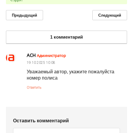
Предыдущий
Следующий
1 комментарий
АСН
Администратор
19.10.2025
10:08
Уважаемый автор, укажите пожалуйста
номер полиса
Ответить
Оставить комментарий