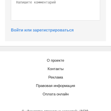
Войти или зарегистрироваться
О проекте
Контакты
Реклама
Правовая информация
Оплата онлайн