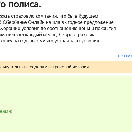
о полиса.
кать страховую компания, что бы в будущем
. В Сбербанке Онлайн нашла выгодное предложение
. Хорошие условия по соотношению цены и покрытия
оматически каждый месяц. Скоро страховка
ховку на год, потому что устраивают условия.
1 КОМ
ольку отзыв не содержит страховой истории.
 нами)