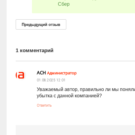
Сбер
Предыдущий
отзыв
1 комментарий
АСН
Администратор
01.08.2025
12:01
Уважаемый автор, правильно ли мы поняли,
убытка с данной компанией?
Ответить