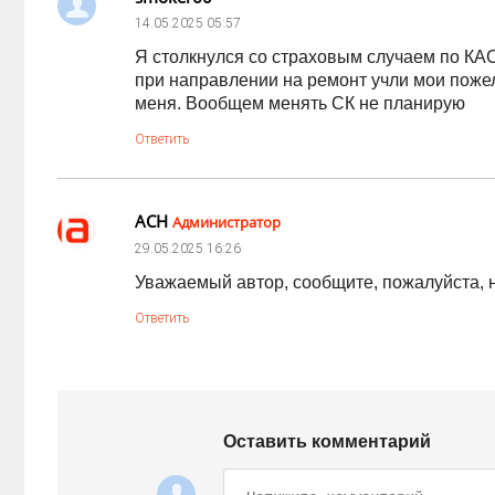
14.05.2025
05:57
Я столкнулся со страховым случаем по КА
при направлении на ремонт учли мои поже
меня. Вообщем менять СК не планирую
Ответить
АСН
Администратор
29.05.2025
16:26
Уважаемый автор, сообщите, пожалуйста, 
Ответить
Оставить комментарий