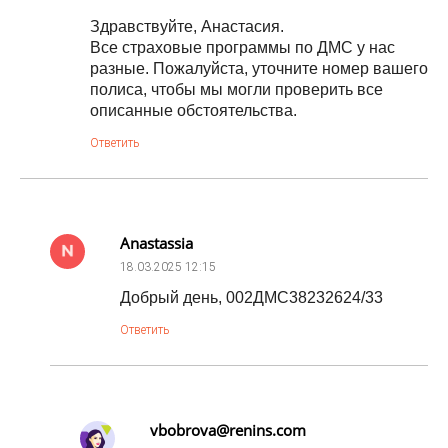
Здравствуйте, Анастасия.
Все страховые программы по ДМС у нас
разные. Пожалуйста, уточните номер вашего
полиса, чтобы мы могли проверить все
описанные обстоятельства.
Ответить
Anastassia
18.03.2025
12:15
Добрый день, 002ДМС38232624/33
Ответить
vbobrova@renins.com