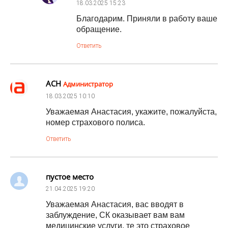
18.03.2025
15:23
Благодарим. Приняли в работу ваше
обращение.
Ответить
АСН
Администратор
18.03.2025
10:10
Уважаемая Анастасия, укажите, пожалуйста,
номер страхового полиса.
Ответить
пустое место
21.04.2025
19:20
Уважаемая Анастасия, вас вводят в
заблуждение, СК оказывает вам вам
медицинские услуги, те это страховое