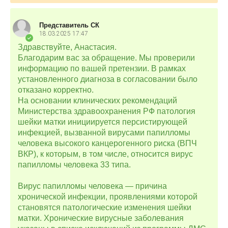
Представитель СК
18.03.2025
17:47
Здравствуйте, Анастасия.
Благодарим вас за обращение. Мы проверили
информацию по вашей претензии. В рамках
установленного диагноза в согласовании было
отказано корректно.
На основании клинических рекомендаций
Министерства здравоохранения РФ патология
шейки матки инициируется персистирующей
инфекцией, вызванной вирусами папилломы
человека высокого канцерогенного риска (ВПЧ
ВКР), к которым, в том числе, относится вирус
папилломы человека 33 типа.
Вирус папилломы человека — причина
хронической инфекции, проявлениями которой
становятся патологические изменения шейки
матки. Хронические вирусные заболевания