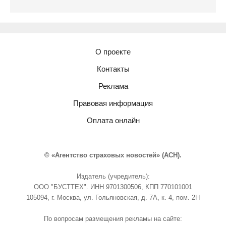
О проекте
Контакты
Реклама
Правовая информация
Оплата онлайн
© «Агентство страховых новостей» (АСН).
Издатель (учредитель):
ООО "БУСТТЕХ". ИНН 9701300506, КПП 770101001
105094, г. Москва, ул. Гольяновская, д. 7А, к. 4, пом. 2Н
По вопросам размещения рекламы на сайте: