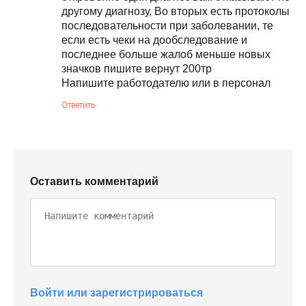
другому диагнозу, Во вторых есть протоколы
последовательности при заболевании, те
если есть чеки на дообследование и
последнее больше жалоб меньше новых
значков пишите вернут 200тр
Напишите работодателю или в персонал
Ответить
Оставить комментарий
Войти или зарегистрироваться