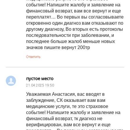
событие! Напишите жалобу и заявление на
финансовый возврат, вам все вернут и еще
переплатят… Во первых вы согласовываете
откровенно один диагноз вам отказывают по
другому диагнозу, Во вторых есть протоколы
последовательности при заболевании, и
последнее больше жалоб меньше новых
значков пишите вернут 200тр
Ответить
пустое место
21.04.2025
19:50
Уважаемая Анастасия, вас вводят в
заблуждение, СК оказывает вам вам
медицинские услуги, те это страховое
событие! Напишите жалобу и заявление на
финансовый возврат, тк диагноз не
верифицирован, вам все вернут и еще