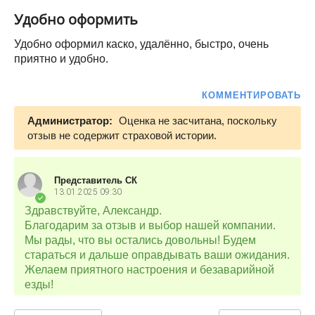
Удобно оформить
Удобно оформил каско, удалённо, быстро, очень
приятно и удобно.
КОММЕНТИРОВАТЬ
Администратор:
Оценка не засчитана, поскольку
отзыв не содержит страховой истории.
Представитель СК
13.01.2025
09:30
Здравствуйте, Александр.
Благодарим за отзыв и выбор нашей компании.
Мы рады, что вы остались довольны! Будем
стараться и дальше оправдывать ваши ожидания.
Желаем приятного настроения и безаварийной
езды!