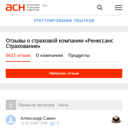
УРЕГУЛИРОВАНИЕ УБЫТКОВ
Отзывы о страховой компании «Ренессанс
Страхование»
5621 отзыв
О компании
Продукты
Написать отзыв
5
Оценка не засчитана
Каско
Александр Савин
12.01.2025
13:42
0