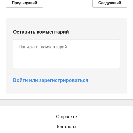
Предыдущий
Следующий
Оставить комментарий
Войти или зарегистрироваться
О проекте
Контакты