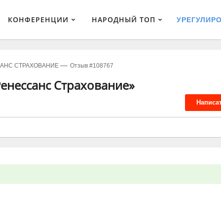
КОНФЕРЕНЦИИ
НАРОДНЫЙ ТОП
УРЕГУЛИР
АНС СТРАХОВАНИЕ
Отзыв #108767
енессанс Страхование»
Написа