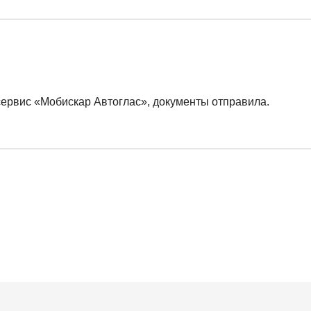
сервис «Мобискар Автоглас», документы отправила.