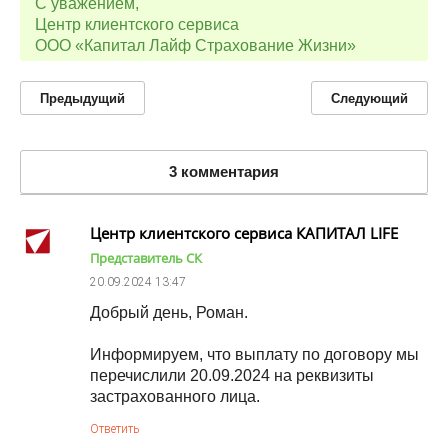
С уважением,
Центр клиентского сервиса
ООО «Капитал Лайф Страхование Жизни»
Предыдущий
Следующий
3 комментария
Центр клиентского сервиса КАПИТАЛ LIFE
Представитель СК
20.09.2024
13:47
Добрый день, Роман.
Информируем, что выплату по договору мы
перечислили 20.09.2024 на реквизиты
застрахованного лица.
Ответить