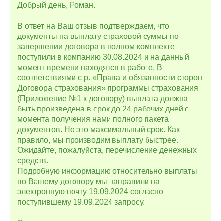
Добрый день, Роман.
В ответ на Ваш отзыв подтверждаем, что
документы на выплату страховой суммы по
завершении договора в полном комплекте
поступили в компанию 30.08.2024 и на данный
момент времени находятся в работе. В
соответствиями с р. «Права и обязанности сторон
Договора страхования» программы страхования
(Приложение №1 к договору) выплата должна
быть произведена в срок до 24 рабочих дней с
момента получения нами полного пакета
документов. Но это максимальный срок. Как
правило, мы производим выплату быстрее.
Ожидайте, пожалуйста, перечисление денежных
средств.
Подробную информацию относительно выплаты
по Вашему договору мы направили на
электронную почту 19.09.2024 согласно
поступившему 19.09.2024 запросу.