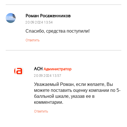
Роман Росаженников
20.09.2024
13:54
Спасибо, средства поступили!
Ответить
АСН
Администратор
20.09.2024
13:57
Уважаемый Роман, если желаете, Вы
можете поставить оценку компании по 5-
балльной шкале, указав ее в
комментарии.
Ответить