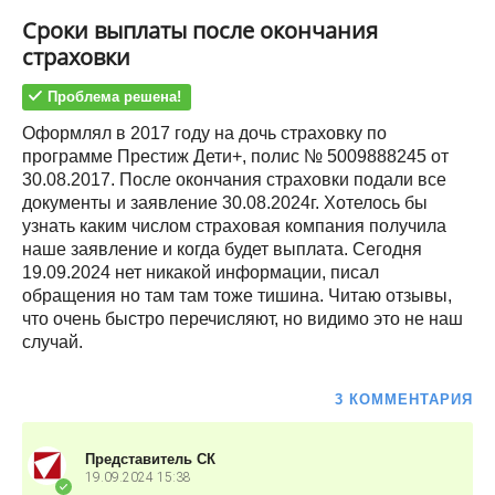
Сроки выплаты после окончания
страховки
Проблема решена!
Оформлял в 2017 году на дочь страховку по
программе Престиж Дети+, полис № 5009888245 от
30.08.2017. После окончания страховки подали все
документы и заявление 30.08.2024г. Хотелось бы
узнать каким числом страховая компания получила
наше заявление и когда будет выплата. Сегодня
19.09.2024 нет никакой информации, писал
обращения но там там тоже тишина. Читаю отзывы,
что очень быстро перечисляют, но видимо это не наш
случай.
3 КОММЕНТАРИЯ
Представитель СК
19.09.2024
15:38