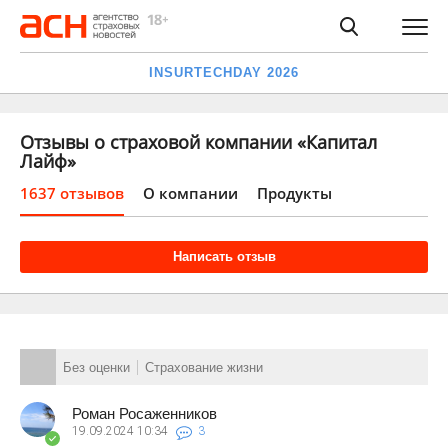
INSURTECHDAY 2026
Отзывы о страховой компании «Капитал
Лайф»
1637 отзывов
О компании
Продукты
Написать отзыв
Без оценки
Страхование жизни
Роман Росаженников
19.09.2024
10:34
3