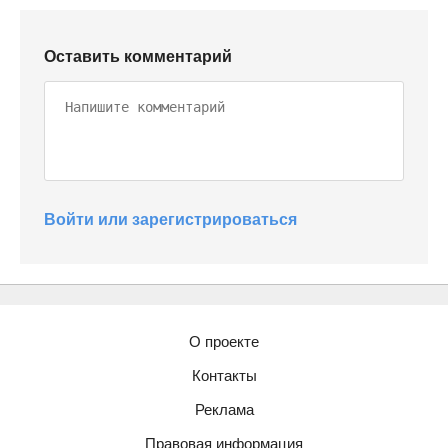
Оставить комментарий
Войти или зарегистрироваться
О проекте
Контакты
Реклама
Правовая информация