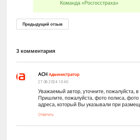
Команда «Росгосстраха»
Предыдущий
отзыв
3 комментария
АСН
Администратор
27.08.2024
10:40
Уважаемый автор, уточните, пожалуйста, в
Пришлите, пожалуйста, фото полиса, фото п
адреса, который Вы указывали при размещ
Ответить