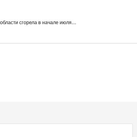
 области сгорела в начале июля…