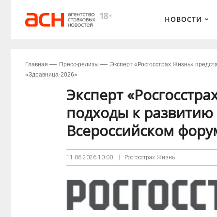
НОВОСТИ
Главная
Пресс-релизы
Эксперт «Росгосстрах Жизнь» предст
«Здравница-2026»
Эксперт «Росгосстра
подходы к развитию
Всероссийском фору
11.06.2026
10:00
Росгосстрах Жизнь