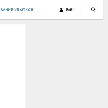
ОВАНИЕ УБЫТКОВ
Войти