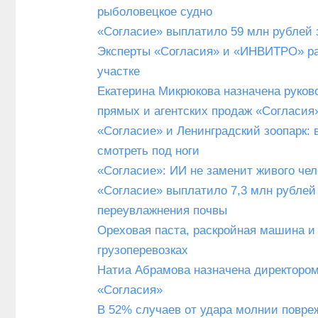
рыболовецкое судно
«Согласие» выплатило 59 млн рублей 
Эксперты «Согласия» и «ИНВИТРО» рас
участке
Екатерина Микрюкова назначена руков
прямых и агентских продаж «Согласия
«Согласие» и Ленинградский зоопарк: 
смотреть под ноги
«Согласие»: ИИ не заменит живого чел
«Согласие» выплатило 7,3 млн рублей 
переувлажнения почвы
Ореховая паста, раскройная машина и
грузоперевозках
Натиа Абрамова назначена директором
«Согласия»
В 52% случаев от удара молнии повре