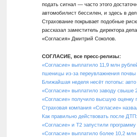
подать сигнал — часто этого достаточн
автомобилист бессилен, и здесь в дел
Страхование покрывает подобные риск
рассказал заместитель директора деп
«Согласия» Дмитрий Соколов.
СОГЛАСИЕ, все пресс-релизы:
«Согласие» выплатило 11,9 млн рубле
пшеницы из-за переувлажнения почвы
Ближайшая неделя несёт потопы: авто 
«Согласие» выплатило заводу свыше 2
«Согласие» получило высшую оценку 
Страховая компания «Согласие» назва
Как правильно действовать после ДТП
«Согласие» и Т2 запустили программу
«Согласие» выплатило более 10,2 млн