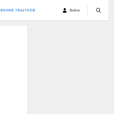
ОВАНИЕ УБЫТКОВ
Войти