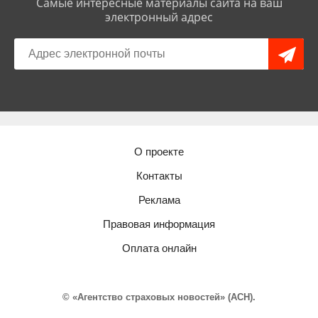
Самые интересные материалы сайта на ваш
электронный адрес
О проекте
Контакты
Реклама
Правовая информация
Оплата онлайн
© «Агентство страховых новостей» (АСН).