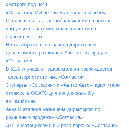
смотреть под ноги
«Согласие»: ИИ не заменит живого человека
Ореховая паста, раскройная машина и четыре
погрузчика: анатомия мошенничества в
грузоперевозках
Натиа Абрамова назначена директором
департамента розничных банковских продаж
«Согласия»
В 52% случаев от удара молнии повреждается
телевизор: статистика «Согласия»
Эксперты «Согласия» и «Авито Авто» подсчитали
стоимость ОСАГО для популярных б/у
автомобилей
Анна Шаталина назначена директором по
розничным продажам «Согласия»
ДТП с мотоциклами в 3 раза дороже: «Согласие»