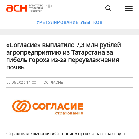
УРЕГУЛИРОВАНИЕ УБЫТКОВ
«Согласие» выплатило 7,3 млн рублей
агропредприятию из Татарстана за
гибель гороха из-за переувлажнения
почвы
05.06.2026
14:00
СОГЛАСИЕ
Страховая компания «Согласие» произвела страховую