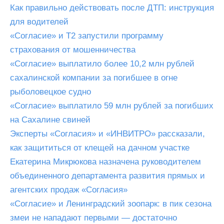
Как правильно действовать после ДТП: инструкция
для водителей
«Согласие» и Т2 запустили программу
страхования от мошенничества
«Согласие» выплатило более 10,2 млн рублей
сахалинской компании за погибшее в огне
рыболовецкое судно
«Согласие» выплатило 59 млн рублей за погибших
на Сахалине свиней
Эксперты «Согласия» и «ИНВИТРО» рассказали,
как защититься от клещей на дачном участке
Екатерина Микрюкова назначена руководителем
объединенного департамента развития прямых и
агентских продаж «Согласия»
«Согласие» и Ленинградский зоопарк: в пик сезона
змеи не нападают первыми — достаточно