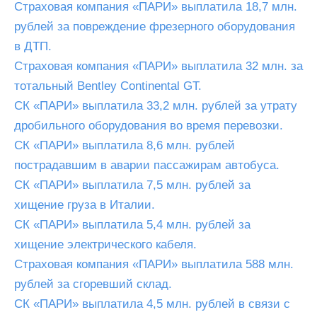
Страховая компания «ПАРИ» выплатила 18,7 млн.
рублей за повреждение фрезерного оборудования
в ДТП.
Страховая компания «ПАРИ» выплатила 32 млн. за
тотальный Bentley Continental GT.
СК «ПАРИ» выплатила 33,2 млн. рублей за утрату
дробильного оборудования во время перевозки.
СК «ПАРИ» выплатила 8,6 млн. рублей
пострадавшим в аварии пассажирам автобуса.
СК «ПАРИ» выплатила 7,5 млн. рублей за
хищение груза в Италии.
СК «ПАРИ» выплатила 5,4 млн. рублей за
хищение электрического кабеля.
Страховая компания «ПАРИ» выплатила 588 млн.
рублей за сгоревший склад.
СК «ПАРИ» выплатила 4,5 млн. рублей в связи с