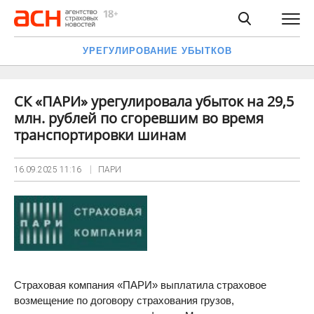
УРЕГУЛИРОВАНИЕ УБЫТКОВ
СК «ПАРИ» урегулировала убыток на 29,5
млн. рублей по сгоревшим во время
транспортировки шинам
16.09.2025
11:16
ПАРИ
Страховая компания «ПАРИ» выплатила страховое
возмещение по договору страхования грузов,