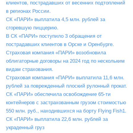
клиентов, пострадавших от весенних подтоплений
в регионах России.
СК «ПАРИ» выплатила 4,5 млн. рублей за
сгоревшую пиццерию.
В СК «ПАРИ» поступило 3 обращения от
пострадавших клиентов в Орске и Оренбурге.
Страховая компания «ПАРИ» возобновила
облигаторные договоры на 2024 год по нескольким
видам страхования.
Страховая компания «ПАРИ» выплатила 11,6 млн.
рублей за поврежденный плоский рулонный прокат.
СК «ПАРИ» обеспечила освобождение 65-ти
контейнеров с застрахованным грузом стоимостью
550 млн. руб., находившихся на борту Flying Fish1.
СК «ПАРИ» выплатила 22,6 млн. рублей за
украденный груз