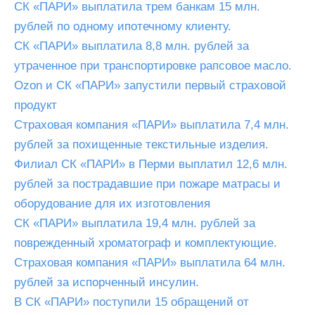
СК «ПАРИ» выплатила трем банкам 15 млн.
рублей по одному ипотечному клиенту.
СК «ПАРИ» выплатила 8,8 млн. рублей за
утраченное при транспортировке рапсовое масло.
Ozon и СК «ПАРИ» запустили первый страховой
продукт
Страховая компания «ПАРИ» выплатила 7,4 млн.
рублей за похищенные текстильные изделия.
Филиал СК «ПАРИ» в Перми выплатил 12,6 млн.
рублей за пострадавшие при пожаре матрасы и
оборудование для их изготовления
СК «ПАРИ» выплатила 19,4 млн. рублей за
поврежденный хроматограф и комплектующие.
Страховая компания «ПАРИ» выплатила 64 млн.
рублей за испорченный инсулин.
В СК «ПАРИ» поступили 15 обращений от