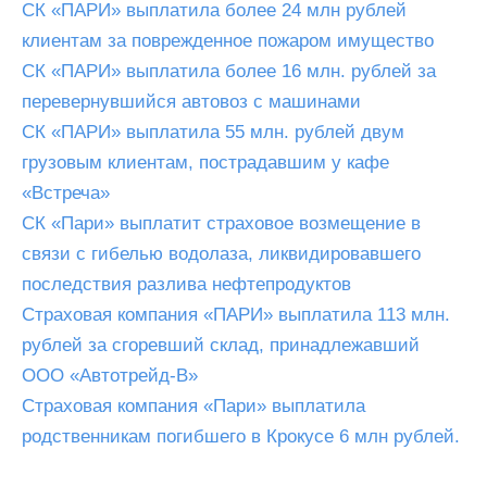
СК «ПАРИ» выплатила более 24 млн рублей
клиентам за поврежденное пожаром имущество
СК «ПАРИ» выплатила более 16 млн. рублей за
перевернувшийся автовоз с машинами
СК «ПАРИ» выплатила 55 млн. рублей двум
грузовым клиентам, пострадавшим у кафе
«Встреча»
СК «Пари» выплатит страховое возмещение в
связи с гибелью водолаза, ликвидировавшего
последствия разлива нефтепродуктов
Страховая компания «ПАРИ» выплатила 113 млн.
рублей за сгоревший склад, принадлежавший
ООО «Автотрейд-В»
Страховая компания «Пари» выплатила
родственникам погибшего в Крокусе 6 млн рублей.