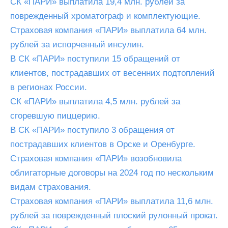
СК «ПАРИ» выплатила 19,4 млн. рублей за
поврежденный хроматограф и комплектующие.
Страховая компания «ПАРИ» выплатила 64 млн.
рублей за испорченный инсулин.
В СК «ПАРИ» поступили 15 обращений от
клиентов, пострадавших от весенних подтоплений
в регионах России.
СК «ПАРИ» выплатила 4,5 млн. рублей за
сгоревшую пиццерию.
В СК «ПАРИ» поступило 3 обращения от
пострадавших клиентов в Орске и Оренбурге.
Страховая компания «ПАРИ» возобновила
облигаторные договоры на 2024 год по нескольким
видам страхования.
Страховая компания «ПАРИ» выплатила 11,6 млн.
рублей за поврежденный плоский рулонный прокат.