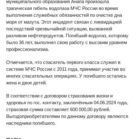
муниципального образования Анапа произошла
трагическая гибель водолаза МЧС России во время
выполнения служебных обязанностей по очистке дна
моря от мазута. Этот инцидент связан с ликвидацией
последствий чрезвычайной ситуации, вызванной
разливом нефтепродуктов. Погибший водолаз, которому
было 36 лет, выполнял свою работу с высоким уровнем
профессионализма.
Отмечается, что спасатель первого класса служил в
системе МЧС России с 2011 года, принимал участие во
многих спасательных операциях. У погибшего остались
жена и двое детей.
В соответствии с договором страхования жизни и
здоровья по гос. контакту, заключённым 04.06.2024 года,
страховая сумма составляет 600 000,00 рублей.
Выгодоприобретателями по данному договору являются
наследники погибшего.