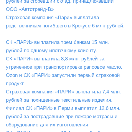
рублей за сгоревший склад, принадлежавший
ООО «Автотрейд-В»
Страховая компания «Пари» выплатила
родственникам погибшего в Крокусе 6 млн рублей.
СК «ПАРИ» выплатила трем банкам 15 млн.
рублей по одному ипотечному клиенту.
СК «ПАРИ» выплатила 8,8 млн. рублей за
утраченное при транспортировке рапсовое масло.
Ozon и СК «ПАРИ» запустили первый страховой
продукт
Страховая компания «ПАРИ» выплатила 7,4 млн.
рублей за похищенные текстильные изделия.
Филиал СК «ПАРИ» в Перми выплатил 12,6 млн.
рублей за пострадавшие при пожаре матрасы и
оборудование для их изготовления