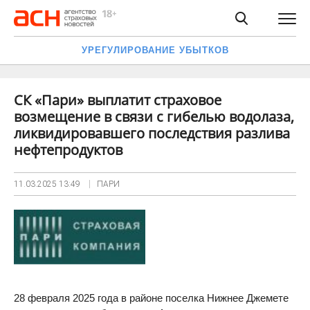
УРЕГУЛИРОВАНИЕ УБЫТКОВ
СК «Пари» выплатит страховое
возмещение в связи с гибелью водолаза,
ликвидировавшего последствия разлива
нефтепродуктов
11.03.2025
13:49
ПАРИ
28 февраля 2025 года в районе поселка Нижнее Джемете