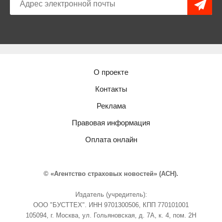
О проекте
Контакты
Реклама
Правовая информация
Оплата онлайн
© «Агентство страховых новостей» (АСН).
Издатель (учредитель):
ООО "БУСТТЕХ". ИНН 9701300506, КПП 770101001
105094, г. Москва, ул. Гольяновская, д. 7А, к. 4, пом. 2Н