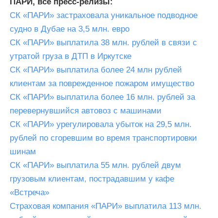
ПАРИ, все пресс-релизы:
СК «ПАРИ» застраховала уникальное подводное
судно в Дубае на 3,5 млн. евро
СК «ПАРИ» выплатила 38 млн. рублей в связи с
утратой груза в ДТП в Иркутске
СК «ПАРИ» выплатила более 24 млн рублей
клиентам за поврежденное пожаром имущество
СК «ПАРИ» выплатила более 16 млн. рублей за
перевернувшийся автовоз с машинами
СК «ПАРИ» урегулировала убыток на 29,5 млн.
рублей по сгоревшим во время транспортировки
шинам
СК «ПАРИ» выплатила 55 млн. рублей двум
грузовым клиентам, пострадавшим у кафе
«Встреча»
Страховая компания «ПАРИ» выплатила 113 млн.