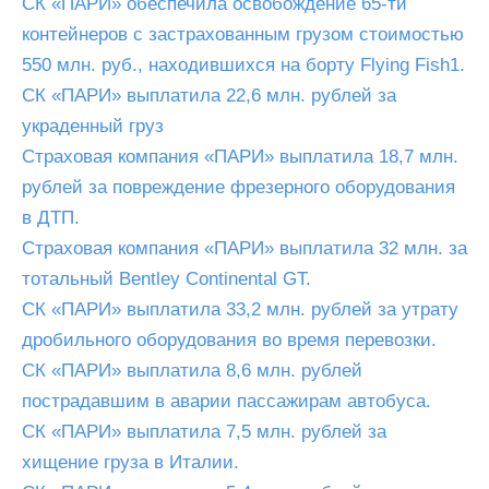
СК «ПАРИ» обеспечила освобождение 65-ти
контейнеров с застрахованным грузом стоимостью
550 млн. руб., находившихся на борту Flying Fish1.
СК «ПАРИ» выплатила 22,6 млн. рублей за
украденный груз
Страховая компания «ПАРИ» выплатила 18,7 млн.
рублей за повреждение фрезерного оборудования
в ДТП.
Страховая компания «ПАРИ» выплатила 32 млн. за
тотальный Bentley Continental GT.
СК «ПАРИ» выплатила 33,2 млн. рублей за утрату
дробильного оборудования во время перевозки.
СК «ПАРИ» выплатила 8,6 млн. рублей
пострадавшим в аварии пассажирам автобуса.
СК «ПАРИ» выплатила 7,5 млн. рублей за
хищение груза в Италии.