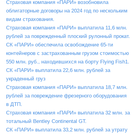
Страховая компания «ПАРИ» возобновила
облигаторные договоры на 2024 год по нескольким
видам страхования.
Страховая компания «ПАРИ» выплатила 11,6 млн.
рублей за поврежденный плоский рулонный прокат.
СК «ПАРИ» обеспечила освобождение 65-ти
контейнеров с застрахованным грузом стоимостью
550 млн. руб., находившихся на борту Flying Fish1.
СК «ПАРИ» выплатила 22,6 млн. рублей за
украденный груз
Страховая компания «ПАРИ» выплатила 18,7 млн.
рублей за повреждение фрезерного оборудования
в ДТП.
Страховая компания «ПАРИ» выплатила 32 млн. за
тотальный Bentley Continental GT.
СК «ПАРИ» выплатила 33,2 млн. рублей за утрату