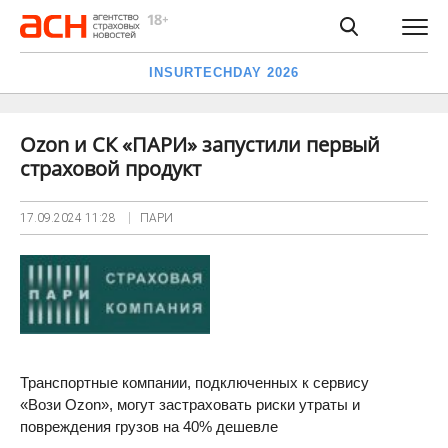
INSURTECHDAY 2026
Ozon и СК «ПАРИ» запустили первый
страховой продукт
17.09.2024
11:28
ПАРИ
Транспортные компании, подключенных к сервису
«Вози Ozon», могут застраховать риски утраты и
повреждения грузов на 40% дешевле