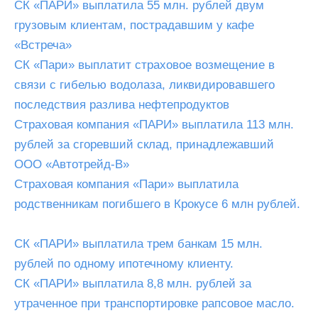
СК «ПАРИ» выплатила 55 млн. рублей двум
грузовым клиентам, пострадавшим у кафе
«Встреча»
СК «Пари» выплатит страховое возмещение в
связи с гибелью водолаза, ликвидировавшего
последствия разлива нефтепродуктов
Страховая компания «ПАРИ» выплатила 113 млн.
рублей за сгоревший склад, принадлежавший
ООО «Автотрейд-В»
Страховая компания «Пари» выплатила
родственникам погибшего в Крокусе 6 млн рублей.
СК «ПАРИ» выплатила трем банкам 15 млн.
рублей по одному ипотечному клиенту.
СК «ПАРИ» выплатила 8,8 млн. рублей за
утраченное при транспортировке рапсовое масло.