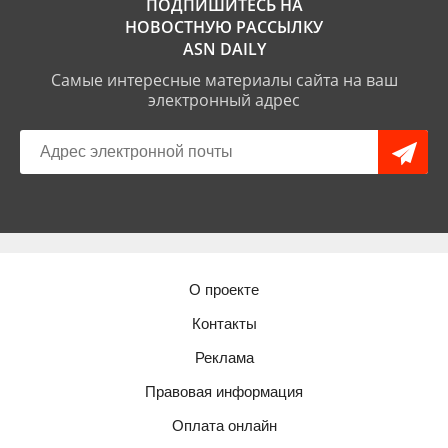
ПОДПИШИТЕСЬ НА
НОВОСТНУЮ РАССЫЛКУ
ASN DAILY
Самые интересные материалы сайта на ваш
электронный адрес
О проекте
Контакты
Реклама
Правовая информация
Оплата онлайн