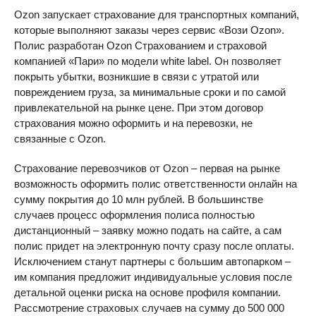
Ozon запускает страхование для транспортных компаний,
которые выполняют заказы через сервис «Вози Ozon».
Полис разработан Ozon Страхованием и страховой
компанией «Пари» по модели white label. Он позволяет
покрыть убытки, возникшие в связи с утратой или
повреждением груза, за минимальные сроки и по самой
привлекательной на рынке цене. При этом договор
страхования можно оформить и на перевозки, не
связанные с Ozon.
Страхование перевозчиков от Ozon – первая на рынке
возможность оформить полис ответственности онлайн на
сумму покрытия до 10 млн рублей. В большинстве
случаев процесс оформления полиса полностью
дистанционный – заявку можно подать на сайте, а сам
полис придет на электронную почту сразу после оплаты.
Исключением станут партнеры с большим автопарком –
им компания предложит индивидуальные условия после
детальной оценки риска на основе профиля компании.
Рассмотрение страховых случаев на сумму до 500 000