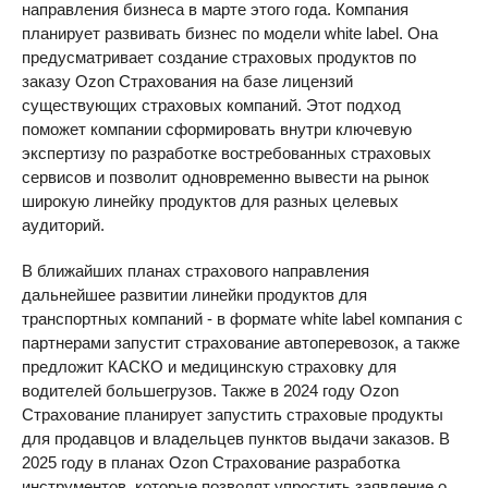
направления бизнеса в марте этого года. Компания
планирует развивать бизнес по модели white label. Она
предусматривает создание страховых продуктов по
заказу Ozon Страхования на базе лицензий
существующих страховых компаний. Этот подход
поможет компании сформировать внутри ключевую
экспертизу по разработке востребованных страховых
сервисов и позволит одновременно вывести на рынок
широкую линейку продуктов для разных целевых
аудиторий.
В ближайших планах страхового направления
дальнейшее развитии линейки продуктов для
транспортных компаний - в формате white label компания с
партнерами запустит страхование автоперевозок, а также
предложит КАСКО и медицинскую страховку для
водителей большегрузов. Также в 2024 году Ozon
Страхование планирует запустить страховые продукты
для продавцов и владельцев пунктов выдачи заказов. В
2025 году в планах Ozon Страхование разработка
инструментов, которые позволят упростить заявление о