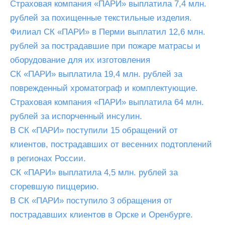
Страховая компания «ПАРИ» выплатила 7,4 млн.
рублей за похищенные текстильные изделия.
Филиал СК «ПАРИ» в Перми выплатил 12,6 млн.
рублей за пострадавшие при пожаре матрасы и
оборудование для их изготовления
СК «ПАРИ» выплатила 19,4 млн. рублей за
поврежденный хроматограф и комплектующие.
Страховая компания «ПАРИ» выплатила 64 млн.
рублей за испорченный инсулин.
В СК «ПАРИ» поступили 15 обращений от
клиентов, пострадавших от весенних подтоплений
в регионах России.
СК «ПАРИ» выплатила 4,5 млн. рублей за
сгоревшую пиццерию.
В СК «ПАРИ» поступило 3 обращения от
пострадавших клиентов в Орске и Оренбурге.