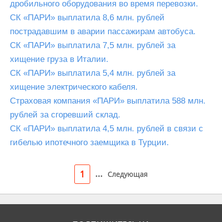
дробильного оборудования во время перевозки.
СК «ПАРИ» выплатила 8,6 млн. рублей
пострадавшим в аварии пассажирам автобуса.
СК «ПАРИ» выплатила 7,5 млн. рублей за
хищение груза в Италии.
СК «ПАРИ» выплатила 5,4 млн. рублей за
хищение электрического кабеля.
Страховая компания «ПАРИ» выплатила 588 млн.
рублей за сгоревший склад.
СК «ПАРИ» выплатила 4,5 млн. рублей в связи с
гибелью ипотечного заемщика в Турции.
...
1
Следующая