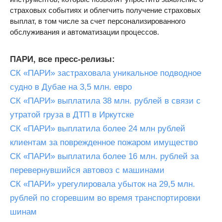
страховых событиях и облегчить получение страховых
выплат, в том числе за счет персонализированного
обслуживания и автоматизации процессов.
ПАРИ, все пресс-релизы:
СК «ПАРИ» застраховала уникальное подводное
судно в Дубае на 3,5 млн. евро
СК «ПАРИ» выплатила 38 млн. рублей в связи с
утратой груза в ДТП в Иркутске
СК «ПАРИ» выплатила более 24 млн рублей
клиентам за поврежденное пожаром имущество
СК «ПАРИ» выплатила более 16 млн. рублей за
перевернувшийся автовоз с машинами
СК «ПАРИ» урегулировала убыток на 29,5 млн.
рублей по сгоревшим во время транспортировки
шинам