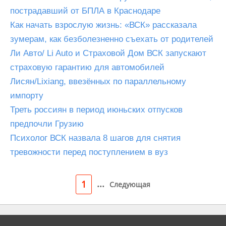
пострадавший от БПЛА в Краснодаре
Как начать взрослую жизнь: «ВСК» рассказала
зумерам, как безболезненно съехать от родителей
Ли Авто/ Li Auto и Страховой Дом ВСК запускают
страховую гарантию для автомобилей
Лисян/Lixiang, ввезённых по параллельному
импорту
Треть россиян в период июньских отпусков
предпочли Грузию
Психолог ВСК назвала 8 шагов для снятия
тревожности перед поступлением в вуз
...
1
Следующая