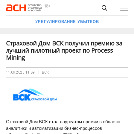
УРЕГУЛИРОВАНИЕ УБЫТКОВ
Страховой Дом ВСК получил премию за
лучший пилотный проект по Process
Mining
11.09.2025
11:39
ВСК
Страховой Дом ВСК стал лауреатом премии в области
аналитики и автоматизации бизнес-процессов