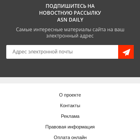
ПОДПИШИТЕСЬ НА
НОВОСТНУЮ РАССЫЛКУ
ASN DAILY
Самые интересные материалы сайта на ваш
электронный адрес
О проекте
Контакты
Реклама
Правовая информация
Оплата онлайн