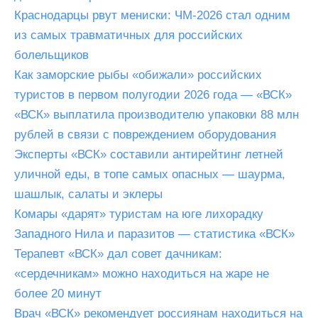
Краснодарцы рвут мениски: ЧМ-2026 стал одним
из самых травматичных для российских
болельщиков
Как заморские рыбы «обижали» российских
туристов в первом полугодии 2026 года — «ВСК»
«ВСК» выплатила производителю упаковки 88 млн
рублей в связи с повреждением оборудования
Эксперты «ВСК» составили антирейтинг летней
уличной еды, в топе самых опасных — шаурма,
шашлык, салаты и эклеры
Комары «дарят» туристам на юге лихорадку
Западного Нила и паразитов — статистика «ВСК»
Терапевт «ВСК» дал совет дачникам:
«сердечникам» можно находиться на жаре не
более 20 минут
Врач «ВСК» рекомендует россиянам находиться на