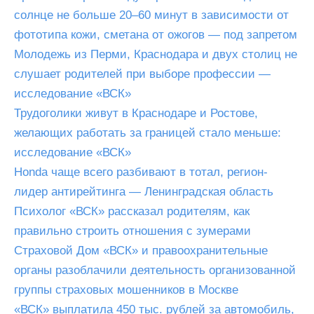
солнце не больше 20–60 минут в зависимости от
фототипа кожи, сметана от ожогов — под запретом
Молодежь из Перми, Краснодара и двух столиц не
слушает родителей при выборе профессии —
исследование «ВСК»
Трудоголики живут в Краснодаре и Ростове,
желающих работать за границей стало меньше:
исследование «ВСК»
Honda чаще всего разбивают в тотал, регион-
лидер антирейтинга — Ленинградская область
Психолог «ВСК» рассказал родителям, как
правильно строить отношения с зумерами
Страховой Дом «ВСК» и правоохранительные
органы разоблачили деятельность организованной
группы страховых мошенников в Москве
«ВСК» выплатила 450 тыс. рублей за автомобиль,