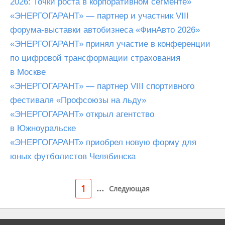
2026: Точки роста в корпоративном сегменте»
«ЭНЕРГОГАРАНТ» — партнер и участник VIII
форума-выставки автобизнеса «ФинАвто 2026»
«ЭНЕРГОГАРАНТ» принял участие в конференции
по цифровой трансформации страхования
в Москве
«ЭНЕРГОГАРАНТ» — партнер VIII спортивного
фестиваля «Профсоюзы на льду»
«ЭНЕРГОГАРАНТ» открыл агентство
в Южноуральске
«ЭНЕРГОГАРАНТ» приобрел новую форму для
юных футболистов Челябинска
...
1
Следующая