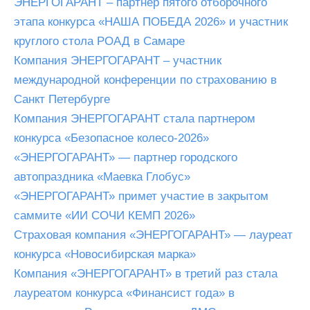
ЭНЕРГОГАРАНТ – партнер пятого отборочного
этапа конкурса «НАША ПОБЕДА 2026» и участник
круглого стола РОАД в Самаре
Компания ЭНЕРГОГАРАНТ – участник
международной конференции по страхованию в
Санкт Петербурге
Компания ЭНЕРГОГАРАНТ стала партнером
конкурса «Безопасное колесо-2026»
«ЭНЕРГОГАРАНТ» — партнер городского
автопраздника «Маевка Глобус»
«ЭНЕРГОГАРАНТ» примет участие в закрытом
саммите «ИИ СОЧИ КЕМП 2026»
Страховая компания «ЭНЕРГОГАРАНТ» — лауреат
конкурса «Новосибирская марка»
Компания «ЭНЕРГОГАРАНТ» в третий раз стала
лауреатом конкурса «Финансист года» в