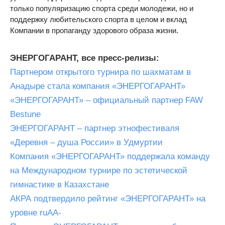
только популяризацию спорта среди молодежи, но и
поддержку любительского спорта в целом и вклад
Компании в пропаганду здорового образа жизни.
ЭНЕРГОГАРАНТ, все пресс-релизы:
Партнером открытого турнира по шахматам в
Анадыре стала компания «ЭНЕРГОГАРАНТ»
«ЭНЕРГОГАРАНТ» – официальный партнер FAW
Bestune
ЭНЕРГОГАРАНТ – партнер этнофестиваля
«Деревня – душа России» в Удмуртии
Компания «ЭНЕРГОГАРАНТ» поддержала команду
на Международном турнире по эстетической
гимнастике в Казахстане
АКРА подтвердило рейтинг «ЭНЕРГОГАРАНТ» на
уровне ruAA-