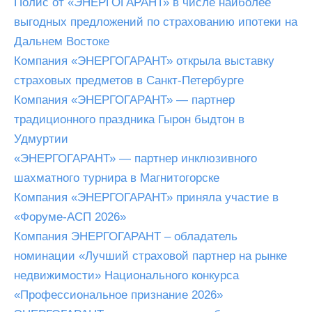
Полис от «ЭНЕРГОГАРАНТ» в числе наиболее
выгодных предложений по страхованию ипотеки на
Дальнем Востоке
Компания «ЭНЕРГОГАРАНТ» открыла выставку
страховых предметов в Санкт-Петербурге
Компания «ЭНЕРГОГАРАНТ» — партнер
традиционного праздника Гырон быдтон в
Удмуртии
«ЭНЕРГОГАРАНТ» — партнер инклюзивного
шахматного турнира в Магнитогорске
Компания «ЭНЕРГОГАРАНТ» приняла участие в
«Форуме-АСП 2026»
Компания ЭНЕРГОГАРАНТ – обладатель
номинации «Лучший страховой партнер на рынке
недвижимости» Национального конкурса
«Профессиональное признание 2026»