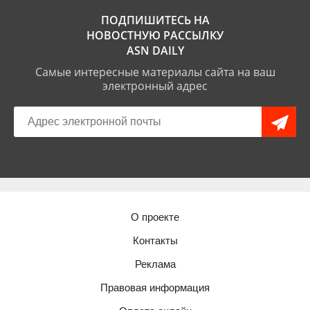
ПОДПИШИТЕСЬ НА
НОВОСТНУЮ РАССЫЛКУ
ASN DAILY
Самые интересные материалы сайта на ваш
электронный адрес
О проекте
Контакты
Реклама
Правовая информация