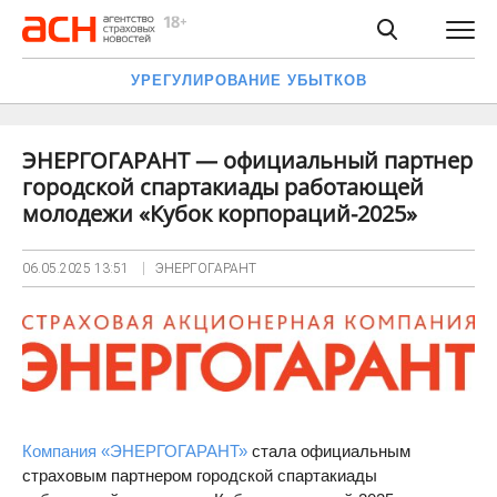
УРЕГУЛИРОВАНИЕ УБЫТКОВ
ЭНЕРГОГАРАНТ — официальный партнер
городской спартакиады работающей
молодежи «Кубок корпораций-2025»
06.05.2025
13:51
ЭНЕРГОГАРАНТ
Компания «ЭНЕРГОГАРАНТ»
стала официальным
страховым партнером городской спартакиады