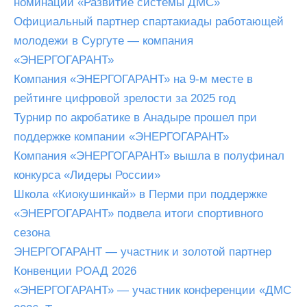
номинации «Развитие системы ДМС»
Официальный партнер спартакиады работающей
молодежи в Сургуте — компания
«ЭНЕРГОГАРАНТ»
Компания «ЭНЕРГОГАРАНТ» на 9-м месте в
рейтинге цифровой зрелости за 2025 год
Турнир по акробатике в Анадыре прошел при
поддержке компании «ЭНЕРГОГАРАНТ»
Компания «ЭНЕРГОГАРАНТ» вышла в полуфинал
конкурса «Лидеры России»
Школа «Киокушинкай» в Перми при поддержке
«ЭНЕРГОГАРАНТ» подвела итоги спортивного
сезона
ЭНЕРГОГАРАНТ — участник и золотой партнер
Конвенции РОАД 2026
«ЭНЕРГОГАРАНТ» — участник конференции «ДМС