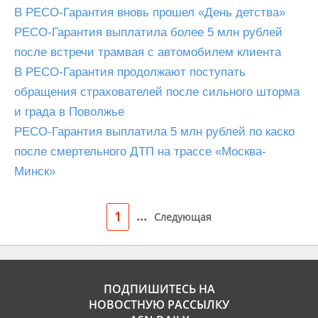
В РЕСО-Гарантия вновь прошел «День детства»
РЕСО-Гарантия выплатила более 5 млн рублей
после встречи трамвая с автомобилем клиента
В РЕСО-Гарантия продолжают поступать
обращения страхователей после сильного шторма
и града в Поволжье
РЕСО-Гарантия выплатила 5 млн рублей по каско
после смертельного ДТП на трассе «Москва-
Минск»
...
1
Следующая
ПОДПИШИТЕСЬ НА
НОВОСТНУЮ РАССЫЛКУ