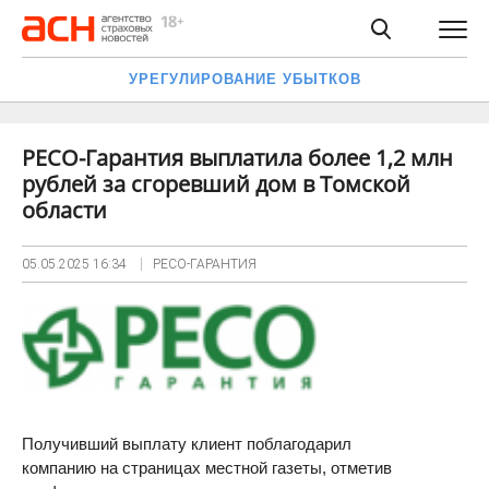
УРЕГУЛИРОВАНИЕ УБЫТКОВ
РЕСО-Гарантия выплатила более 1,2 млн
рублей за сгоревший дом в Томской
области
05.05.2025
16:34
РЕСО-ГАРАНТИЯ
Получивший выплату клиент поблагодарил
компанию на страницах местной газеты, отметив