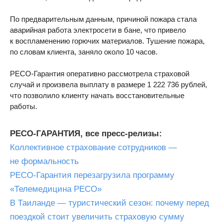
По предварительным данным, причиной пожара стала
аварийная работа электросети в бане, что привело
к воспламенению горючих материалов. Тушение пожара,
по словам клиента, заняло около 10 часов.
РЕСО-Гарантия оперативно рассмотрела страховой
случай и произвела выплату в размере 1 222 736 рублей,
что позволило клиенту начать восстановительные
работы.
РЕСО-ГАРАНТИЯ, все пресс-релизы:
Коллективное страхование сотрудников —
не формальность
РЕСО-Гарантия перезагрузила программу
«Телемедицина РЕСО»
В Таиланде — туристический сезон: почему перед
поездкой стоит увеличить страховую сумму