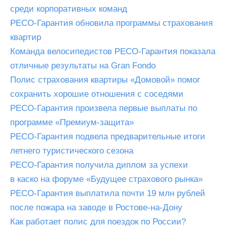
среди корпоративных команд
РЕСО-Гарантия обновила программы страхования
квартир
Команда велосипедистов РЕСО-Гарантия показала
отличные результаты на Gran Fondo
Полис страхования квартиры «Домовой» помог
сохранить хорошие отношения с соседями
РЕСО-Гарантия произвела первые выплаты по
программе «Премиум-защита»
РЕСО-Гарантия подвела предварительные итоги
летнего туристического сезона
РЕСО-Гарантия получила диплом за успехи
в каско на форуме «Будущее страхового рынка»
РЕСО-Гарантия выплатила почти 19 млн рублей
после пожара на заводе в Ростове-на-Дону
Как работает полис для поездок по России?