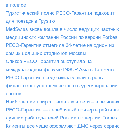
в полисе
Туристический полис РЕСО-Гарантия подходит
для поездок в Грузию
MedSwiss вновь вошла в число ведущих частных
медицинских компаний России по версии Forbes
РЕСО-Гарантия отметила 34-летие на одном из
самых больших стадионов Москвы
Спикер РЕСО-Гарантия выступила на
международном форуме INSUR Asia в Ташкенте
РЕСО-Гарантия предложила усилить роль
финансового уполномоченного в урегулировании
споров
Наибольший прирост агентской сети – в регионах
РЕСО-Гарантия — серебряный призер в рейтинге
лучших работодателей России по версии Forbes
Клиенты все чаще оформляют ДМС через сервис