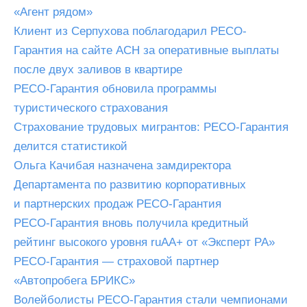
«Агент рядом»
Клиент из Серпухова поблагодарил РЕСО-
Гарантия на сайте АСН за оперативные выплаты
после двух заливов в квартире
РЕСО-Гарантия обновила программы
туристического страхования
Страхование трудовых мигрантов: РЕСО-Гарантия
делится статистикой
Ольга Качибая назначена замдиректора
Департамента по развитию корпоративных
и партнерских продаж РЕСО-Гарантия
РЕСО-Гарантия вновь получила кредитный
рейтинг высокого уровня ruAA+ от «Эксперт РА»
РЕСО-Гарантия — страховой партнер
«Автопробега БРИКС»
Волейболисты РЕСО-Гарантия стали чемпионами