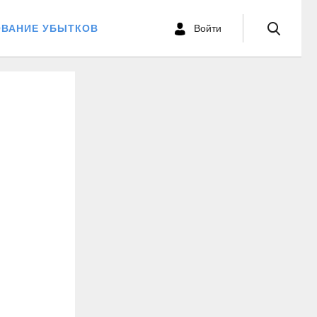
ОВАНИЕ УБЫТКОВ
Войти