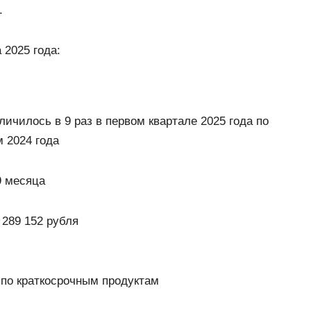
.
 2025 года:
ичилось в 9 раз в первом квартале 2025 года по
 2024 года
9 месяца
289 152 рубля
 по краткосрочным продуктам