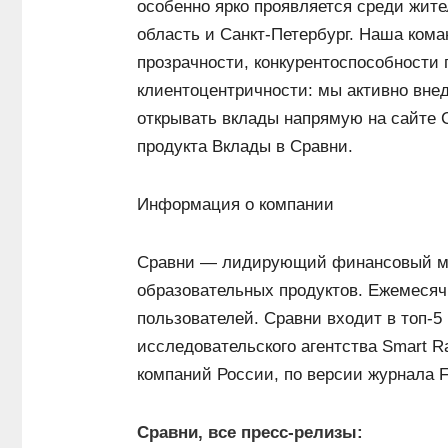
особенно ярко проявляется среди жите
область и Санкт-Петербург. Наша кома
прозрачности, конкурентоспособности
клиентоцентричности: мы активно вне
открывать вклады напрямую на сайте С
продукта Вклады в Сравни.
Информация о компании
Сравни — лидирующий финансовый мар
образовательных продуктов. Ежемесяч
пользователей. Сравни входит в топ-
исследовательского агентства Smart Ra
компаний России, по версии журнала F
Сравни, все пресс-релизы: