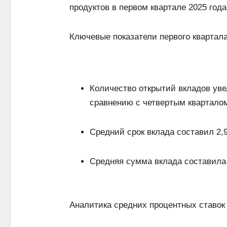
продуктов в первом квартале 2025 года
Ключевые показатели первого квартала
Количество открытий вкладов увел
сравнению с четвертым кварталом
Средний срок вклада составил 2,
Средняя сумма вклада составила 
Аналитика средних процентных ставок