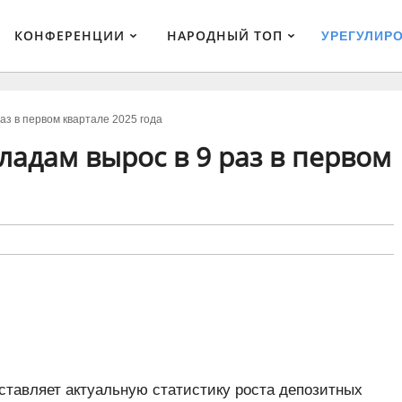
КОНФЕРЕНЦИИ
НАРОДНЫЙ ТОП
УРЕГУЛИР
раз в первом квартале 2025 года
кладам вырос в 9 раз в первом
тавляет актуальную статистику роста депозитных