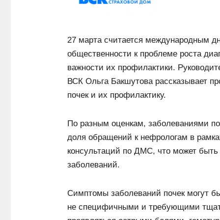
27 марта считается международным дн
общественности к проблеме роста диа
важности их профилактики. Руководи
ВСК Ольга Бакшутова рассказывает пр
почек и их профилактику.
По разным оценкам, заболеваниями по
доля обращений к нефрологам в рамка
консультаций по ДМС, что может быть 
заболеваний.
Симптомы заболеваний почек могут быт
не специфичными и требующими тщате