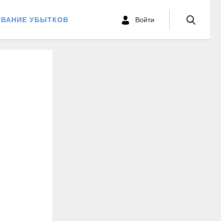
ОВАНИЕ УБЫТКОВ
Войти