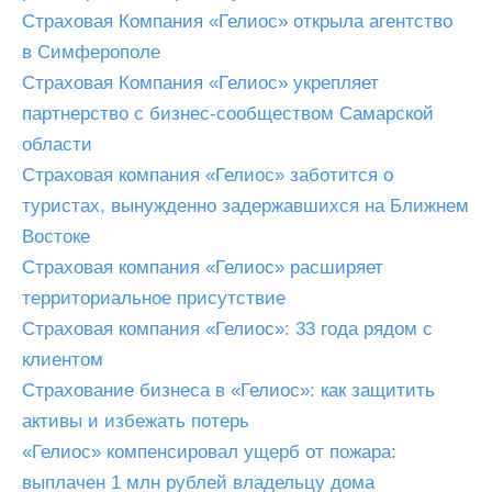
Страховая Компания «Гелиос» открыла агентство
в Симферополе
Страховая Компания «Гелиос» укрепляет
партнерство с бизнес-сообществом Самарской
области
Страховая компания «Гелиос» заботится о
туристах, вынужденно задержавшихся на Ближнем
Востоке
​Страховая компания «Гелиос» расширяет
территориальное присутствие
Страховая компания «Гелиос»: 33 года рядом с
клиентом
Страхование бизнеса в «Гелиос»: как защитить
активы и избежать потерь
«Гелиос» компенсировал ущерб от пожара:
выплачен 1 млн рублей владельцу дома