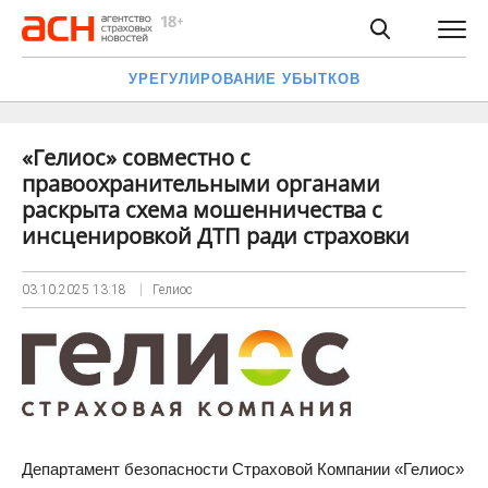
УРЕГУЛИРОВАНИЕ УБЫТКОВ
«Гелиос» совместно с
правоохранительными органами
раскрыта схема мошенничества с
инсценировкой ДТП ради страховки
03.10.2025
13:18
Гелиос
Департамент безопасности Страховой Компании «Гелиос»