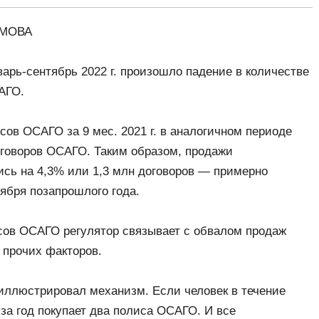
ИМОВА
арь-сентябрь 2022 г. произошло падение в количестве
САГО.
сов ОСАГО за 9 мес. 2021 г. в аналогичном периоде
оговоров ОСАГО. Таким образом, продажи
ись на 4,3% или 1,3 млн договоров — примерно
ября позапрошлого года.
сов ОСАГО регулятор связывает с обвалом продаж
 прочих факторов.
иллюстрировал механизм. Если человек в течение
 за год покупает два полиса ОСАГО. И все