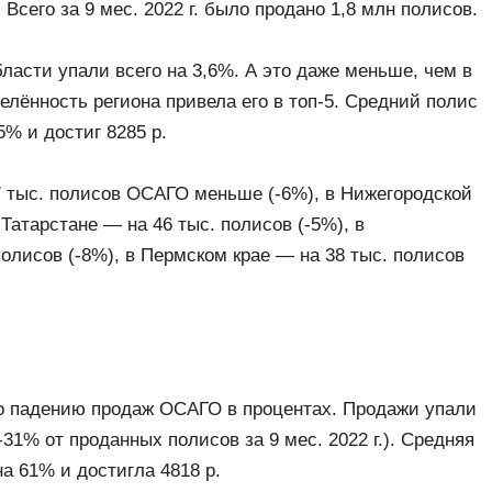
. Всего за 9 мес. 2022 г. было продано 1,8 млн полисов.
ласти упали всего на 3,6%. А это даже меньше, чем в
елённость региона привела его в топ-5. Средний полис
% и достиг 8285 р.
7 тыс. полисов ОСАГО меньше (-6%), в Нижегородской
 Татарстане — на 46 тыс. полисов (-5%), в
олисов (-8%), в Пермском крае — на 38 тыс. полисов
о падению продаж ОСАГО в процентах. Продажи упали
-31% от проданных полисов за 9 мес. 2022 г.). Средняя
а 61% и достигла 4818 р.