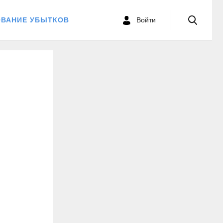
ОВАНИЕ УБЫТКОВ
Войти