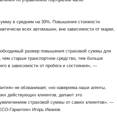
 сумму в среднем на 30%. Повышение стоимости
актически всех автомашин, вне зависимости от марки,
необходимый размер повышения страховой суммы для
, чем старше транспортное средство, тем больше
его в зависимости от пробега и состояния», —
тия» не обзванивает, «но наверняка наши агенты,
оих действующих клиентов, делают это
 увеличением страховой суммы от самих клиентов», —
ЕСО-Гарантии» Игорь Иванов.