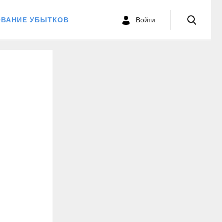
ОВАНИЕ УБЫТКОВ
Войти