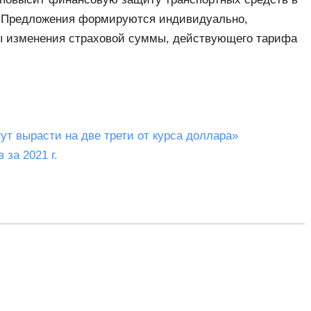
». Предложения формируются индивидуально,
ты изменения страховой суммы, действующего тарифа
ут вырасти на две трети от курса доллара»
 за 2021 г.