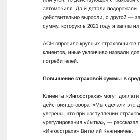
автомобиля. Да и детали подорожали. 
действительно выросли, с другой — за
сумму, которую в 2021 году я заплатил
АСН опросило крупных страховщиков п
клиентов, иные уклончиво назвали доп
потребителей.
Повышение страховой суммы в сред
Клиенты «Ингосстраха» могут доплати
действия договора. «Мы сделали это д
уверены, что при наступлении страхов
урегулирования убытка», — рассказал
«Ингосстраха» Виталий Княгиничев.