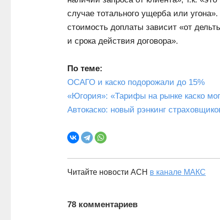
случае тотального ущерба или угона
стоимость доплаты зависит «от дель
и срока действия договора».
По теме:
ОСАГО и каско подорожали до 15%
«Югория»: «Тарифы на рынке каско мог
Автокаско: новый рэнкинг страховщиков
Читайте новости АСН
в канале МАКС
78 комментариев