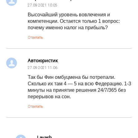
27.09.2021
10:05
Высочайший уровень вовлечения и
компетенции. Остается только 1 вопрос:
почему именно налог на прибыль?
Ответить
Автоюристик
27.09.2021
11:06
Так бы Фин омбуцмена бы потрепали.
Сколько их там 4 — 5 на всю Федерацию. 1-3
минуты на принятие решения 24/7/365 без
перерывов на сон.
Ответить
Lavash