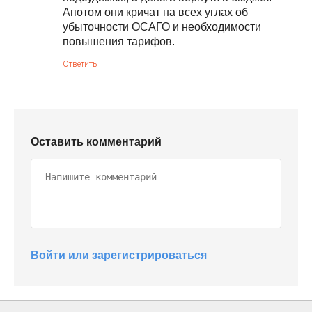
Апотом они кричат на всех углах об
убыточности ОСАГО и необходимости
повышения тарифов.
Ответить
Оставить комментарий
Войти или зарегистрироваться