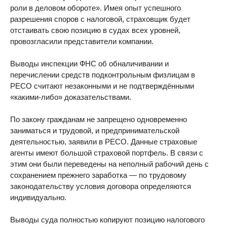
роли в деловом обороте». Имея опыт успешного
разрешения споров с налоговой, страховщик будет
отстаивать свою позицию в судах всех уровней,
провозгласили представители компании.
Выводы инспекции ФНС об обналичивании и
перечислении средств подконтрольным физлицам в
РЕСО считают незаконными и не подтверждёнными
«какими-либо» доказательствами.
По закону гражданам не запрещено одновременно
заниматься и трудовой, и предпринимательской
деятельностью, заявили в РЕСО. Данные страховые
агенты имеют большой страховой портфель. В связи с
этим они были переведены на неполный рабочий день с
сохранением прежнего заработка — по трудовому
законодательству условия договора определяются
индивидуально.
Выводы суда полностью копируют позицию налогового