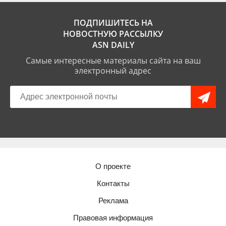
ПОДПИШИТЕСЬ НА
НОВОСТНУЮ РАССЫЛКУ
ASN DAILY
Самые интересные материалы сайта на ваш
электронный адрес
О проекте
Контакты
Реклама
Правовая информация