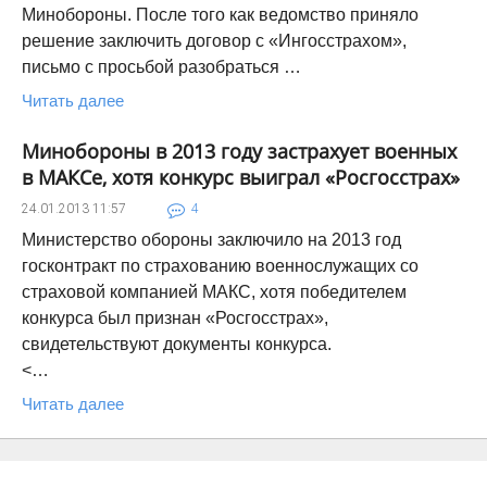
Минобороны. После того как ведомство приняло
решение заключить договор с «Ингосстрахом»,
письмо с просьбой разобраться …
Читать далее
Минобороны в 2013 году застрахует военных
в МАКСе, хотя конкурс выиграл «Росгосстрах»
24.01.2013
11:57
4
Министерство обороны заключило на 2013 год
госконтракт по страхованию военнослужащих со
страховой компанией МАКС, хотя победителем
конкурса был признан «Росгосстрах»,
свидетельствуют документы конкурса.
<…
Читать далее