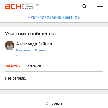
УРЕГУЛИРОВАНИЕ УБЫТКОВ
Участник сообщества
Александр Зайцев_
0 заметок
0 реплик
…
Заметки
Реплики
Нет реплик.
О проекте