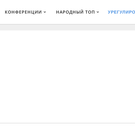
КОНФЕРЕНЦИИ
НАРОДНЫЙ ТОП
УРЕГУЛИР