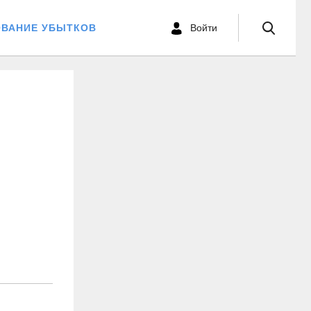
ОВАНИЕ УБЫТКОВ
Войти