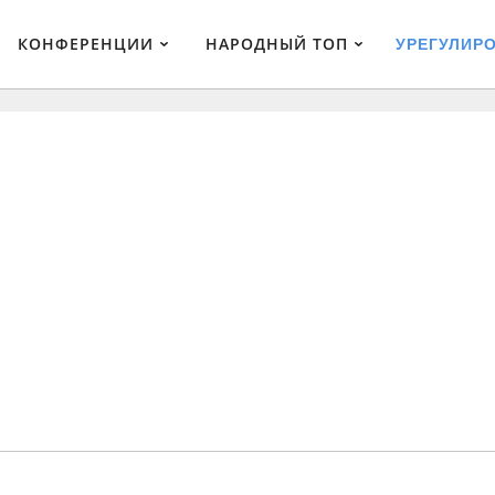
КОНФЕРЕНЦИИ
НАРОДНЫЙ ТОП
УРЕГУЛИР