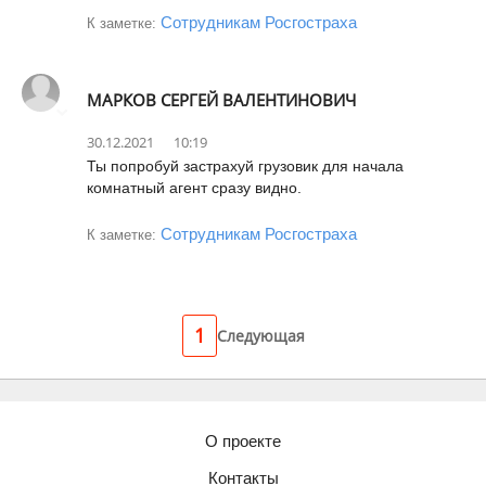
Сотрудникам Росгостраха
К заметке:
МАРКОВ СЕРГЕЙ ВАЛЕНТИНОВИЧ
30.12.2021
10:19
Ты попробуй застрахуй грузовик для начала
комнатный агент сразу видно.
Сотрудникам Росгостраха
К заметке:
1
Следующая
О проекте
Контакты