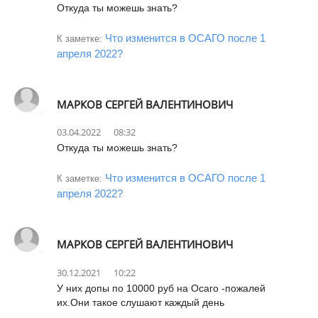
Откуда ты можешь знать?
Что изменится в ОСАГО после 1
К заметке:
апреля 2022?
МАРКОВ СЕРГЕЙ ВАЛЕНТИНОВИЧ
03.04.2022
08:32
Откуда ты можешь знать?
Что изменится в ОСАГО после 1
К заметке:
апреля 2022?
МАРКОВ СЕРГЕЙ ВАЛЕНТИНОВИЧ
30.12.2021
10:22
У них допы по 10000 руб на Осаго -пожалей
их.Они такое слушают каждый день