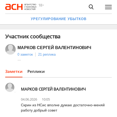
УРЕГУЛИРОВАНИЕ УБЫТКОВ
Участник сообщества
МАРКОВ СЕРГЕЙ ВАЛЕНТИНОВИЧ
0 заметок
21 реплика
…
Заметки
Реплики
МАРКОВ СЕРГЕЙ ВАЛЕНТИНОВИЧ
04.06.2026
10:05
Скрин из НСис вполне думаю достаточно-меняй
работу добрый совет