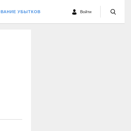
ОВАНИЕ УБЫТКОВ
Войти