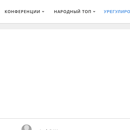
КОНФЕРЕНЦИИ
НАРОДНЫЙ ТОП
УРЕГУЛИР