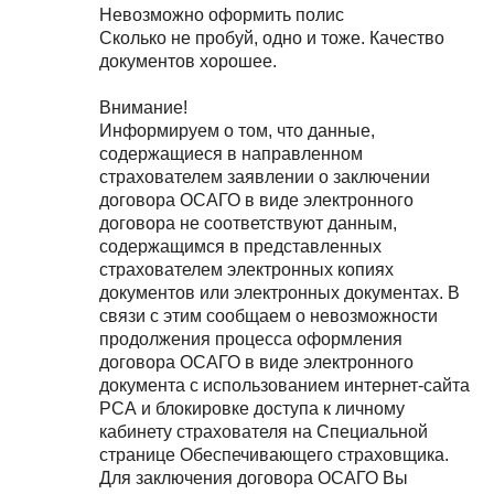
Невозможно оформить полис
Сколько не пробуй, одно и тоже. Качество
документов хорошее.
Внимание!
Информируем о том, что данные,
содержащиеся в направленном
страхователем заявлении о заключении
договора ОСАГО в виде электронного
договора не соответствуют данным,
содержащимся в представленных
страхователем электронных копиях
документов или электронных документах. В
связи с этим сообщаем о невозможности
продолжения процесса оформления
договора ОСАГО в виде электронного
документа с использованием интернет-сайта
РСА и блокировке доступа к личному
кабинету страхователя на Специальной
странице Обеспечивающего страховщика.
Для заключения договора ОСАГО Вы