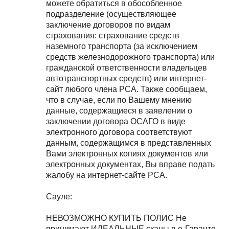
можете обратиться в обособленное
подразделение (осуществляющее
заключение договоров по видам
страхования: страхование средств
наземного транспорта (за исключением
средств железнодорожного транспорта) или
гражданской ответственности владельцев
автотранспортных средств) или интернет-
сайт любого члена РСА. Также сообщаем,
что в случае, если по Вашему мнению
данные, содержащиеся в заявлении о
заключении договора ОСАГО в виде
электронного договора соответствуют
данным, содержащимся в представленных
Вами электронных копиях документов или
электронных документах, Вы вправе подать
жалобу на интернет-сайте РСА.
Сауле:
НЕВОЗМОЖНО КУПИТЬ ПОЛИС Не
принимают ИДЕАЛЬНЫЕ сканы в е-Гаранте