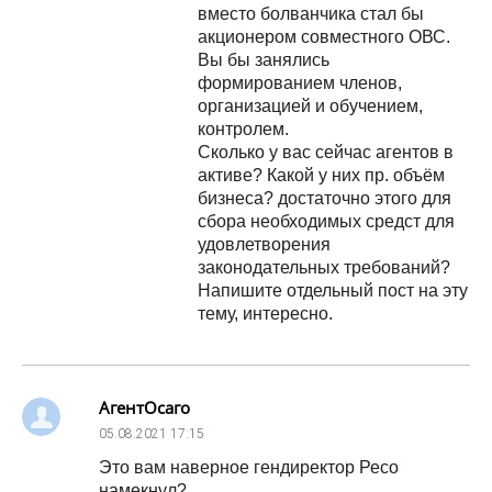
вместо болванчика стал бы
акционером совместного ОВС.
Вы бы занялись
формированием членов,
организацией и обучением,
контролем.
Сколько у вас сейчас агентов в
активе? Какой у них пр. объём
бизнеса? достаточно этого для
сбора необходимых средст для
удовлетворения
законодательных требований?
Напишите отдельный пост на эту
тему, интересно.
АгентОсаго
05.08.2021
17:15
Это вам наверное гендиректор Ресо
намекнул?