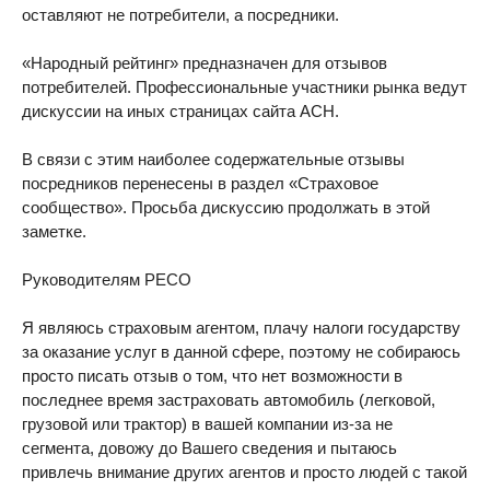
оставляют не потребители, а посредники.
«Народный рейтинг» предназначен для отзывов
потребителей. Профессиональные участники рынка ведут
дискуссии на иных страницах сайта АСН.
В связи с этим наиболее содержательные отзывы
посредников перенесены в раздел «Страховое
сообщество». Просьба дискуссию продолжать в этой
заметке.
Руководителям РЕСО
Я являюсь страховым агентом, плачу налоги государству
за оказание услуг в данной сфере, поэтому не собираюсь
просто писать отзыв о том, что нет возможности в
последнее время застраховать автомобиль (легковой,
грузовой или трактор) в вашей компании из-за не
сегмента, довожу до Вашего сведения и пытаюсь
привлечь внимание других агентов и просто людей с такой