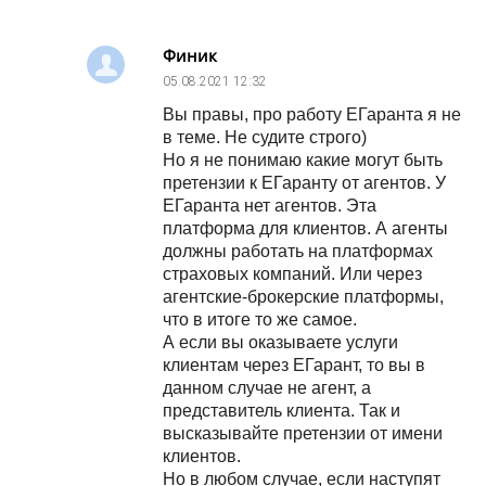
Финик
05.08.2021
12:32
Вы правы, про работу ЕГаранта я не
в теме. Не судите строго)
Но я не понимаю какие могут быть
претензии к ЕГаранту от агентов. У
ЕГаранта нет агентов. Эта
платформа для клиентов. А агенты
должны работать на платформах
страховых компаний. Или через
агентские-брокерские платформы,
что в итоге то же самое.
А если вы оказываете услуги
клиентам через ЕГарант, то вы в
данном случае не агент, а
представитель клиента. Так и
высказывайте претензии от имени
клиентов.
Но в любом случае, если наступят