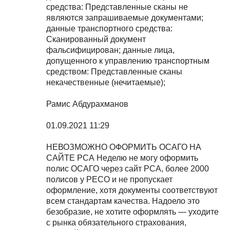
средства: Представленные сканы не
являются запрашиваемые документами;
данные транспортного средства:
Сканированный документ
фальсифицирован; данные лица,
допущенного к управлению транспортным
средством: Представленные сканы
некачественные (нечитаемые);
Рамис Абдурахманов
01.09.2021 11:29
НЕВОЗМОЖНО ОФОРМИТЬ ОСАГО НА
САЙТЕ РСА Неделю не могу оформить
полис ОСАГО через сайт РСА, более 2000
полисов у РЕСО и не пропускает
оформление, хотя документы соответствуют
всем стандартам качества. Надоело это
безобразие, не хотите оформлять — уходите
с рынка обязательного страхования,