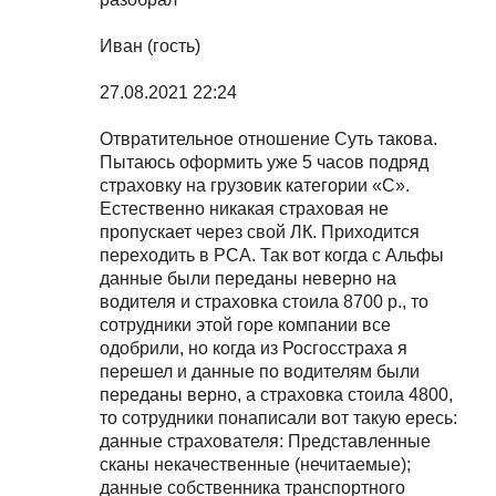
Иван (гость)
27.08.2021 22:24
Отвратительное отношение Суть такова.
Пытаюсь оформить уже 5 часов подряд
страховку на грузовик категории «С».
Естественно никакая страховая не
пропускает через свой ЛК. Приходится
переходить в РСА. Так вот когда с Альфы
данные были переданы неверно на
водителя и страховка стоила 8700 р., то
сотрудники этой горе компании все
одобрили, но когда из Росгосстраха я
перешел и данные по водителям были
переданы верно, а страховка стоила 4800,
то сотрудники понаписали вот такую ересь:
данные страхователя: Представленные
сканы некачественные (нечитаемые);
данные собственника транспортного