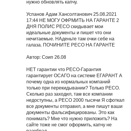
нужно обновлять капчу.
Успанов Адам Хансолтанович 25.08.2021
17:44 НЕ МОГУ ОФРМИТЬ НА ГАРАНТЕ 2
ДНЯ ПОЛИС РЕСО скидывает мои
идеальные документы и пишет что они
нечитаемые. НАденьте там очки себе на
галаза. ПОЧИНИТЕ РЕСО НА ГАРАНТЕ
Автор: Соип 26.08
НЕТ гарантии что РЕСО-Гарантия
гарантирует ОСАГО на системе ЕГАРАНТ А
почему одна из нормальных компаний
только при перекидывании? Только РЕСО.
Сколько раз заходил, там все компании
недоступны, а РЕСО 2000 тысячи Я сфоткал
все документы отправил, а мне пишут ваши
документы фальсифицированы. Это как
понимать? Мне что нужно приложить? На
сайте тоже не смог оформить, капчу не
разобрал