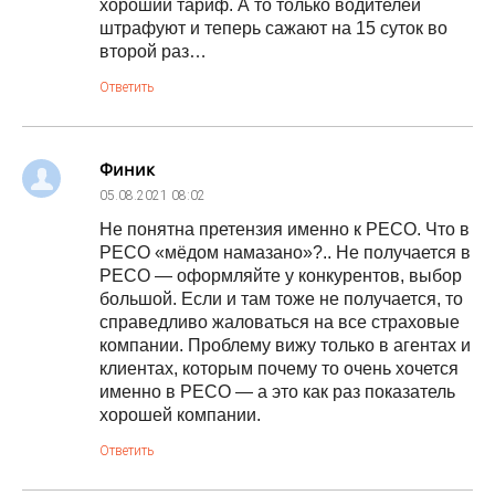
хороший тариф. А то только водителей
штрафуют и теперь сажают на 15 суток во
второй раз…
Ответить
Финик
05.08.2021
08:02
Не понятна претензия именно к РЕСО. Что в
РЕСО «мёдом намазано»?.. Не получается в
РЕСО — оформляйте у конкурентов, выбор
большой. Если и там тоже не получается, то
справедливо жаловаться на все страховые
компании. Проблему вижу только в агентах и
клиентах, которым почему то очень хочется
именно в РЕСО — а это как раз показатель
хорошей компании.
Ответить