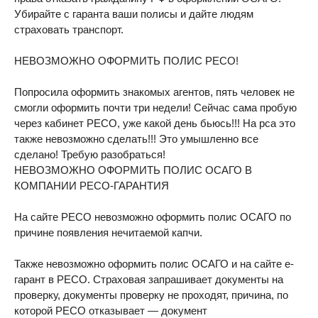
Убирайте с гаранта ваши полисы и дайте людям
страховать транспорт.
НЕВОЗМОЖНО ОФОРМИТЬ ПОЛИС РЕСО!
Попросила оформить знакомых агентов, пять человек не
смогли оформить почти три недели! Сейчас сама пробую
через кабинет РЕСО, уже какой день бьюсь!!! На рса это
также невозможно сделать!!! Это умышленно все
сделано! Требую разобраться!
НЕВОЗМОЖНО ОФОРМИТЬ ПОЛИС ОСАГО В
КОМПАНИИ РЕСО-ГАРАНТИЯ
На сайте РЕСО невозможно оформить полис ОСАГО по
причине появления нечитаемой капчи.
Также невозможно оформить полис ОСАГО и на сайте е-
гарант в РЕСО. Страховая запрашивает документы на
проверку, документы проверку не проходят, причина, по
которой РЕСО отказывает — документ