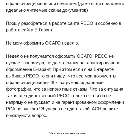
сфальсифицирован или нечитаем (даже если приложить
идеально читаемые сканы документов)
Прошу разобраться в работе сайта РЕСО и особенно в
работе сайта Е-Гарант
Не могу оформить ОСАГО неделю.
Неделю не получается оформить ОСАГО! РЕСО не
пускает напрямую, не дает ссылку на гарантированное
оформление Е-гарант. При этом если я на Е-гаранте
выбираю РЕСО то они пишут что все мои документы
сфальсифицированы!!! Я загружаю идеальные
фотографии, что за непонятные отказы! Что за ситуация
такая где единственный РЕСО только есть и он не
напрямую не пускает, и на гарантированном оформлении
РСА не пускает! Я уверен не один такой, АСН решите
пожалуйста вопрос.