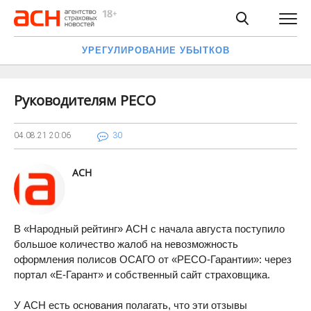
УРЕГУЛИРОВАНИЕ УБЫТКОВ
Руководителям РЕСО
04.08.21
20:06
30
АСН
В «Народный рейтинг» АСН с начала августа поступило
большое количество жалоб на невозможность
оформления полисов ОСАГО от «РЕСО-Гарантии»: через
портал «Е-Гарант» и собственный сайт страховщика.
У АСН есть основания полагать, что эти отзывы