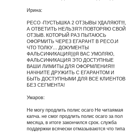
Ирина:
РЕСО -ПУСТЫШКА 2 ОТЗЫВЫ УДАЛЯЮТ!!!,
А ОТВЕТИТЬ НЕЛЬЗЯ?! ПОВТОРЯЮ СВОЙ
ОТЗЫВ. КОТОРЫЙ РАЗ ПЫТАЮСЬ
ОФОРМИТЬ ЧЕРЕЗ ЕГАРАНТ В РЕСО.И
ЧТО ТОЛКУ… ДОКУМЕНТЫ
ФАЛЬСИФИКАЦИЯ)))Я ВАС УМОЛЯЮ,
ФАЛЬСИФИКАЦИЯ ЭТО ДОСТУПНЫЕ
ВАШИ ЛИМИТЫ ДЛЯ ОФОРМЛЕНИЯ!!!
НАЧНИТЕ ДРУЖИТЬ С ЕГАРАНТОМ И
БЫТЬ ДОСТУПНЫМИ ДЛЯ ВСЕ КЛИЕНТОВ
БЕЗ СЕГМЕНТА!
Умаров:
Не могу продлить полис осаго Не читаямая
капча. не смог продлить полис осаго за пол
месяца, в итоге закончился срок. служба
поддержки всячески отмазываются что типа