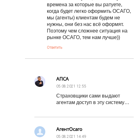
времена за которые вы ратуете,
когда будет легко оформить ОСАГО,
мы (агенты) клиентам будем не
нужны, они без нас всё оформят.
Поэтому чем сложнее ситуация на
рынке ОСАГО, тем нам лучше))
Ответить
АПСА
05.08.2021
12:55
Страховщики сами выдают
агентам доступ в эту систему…
АгентОсаго
05.08.2021
14:49