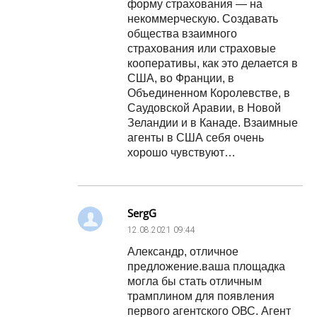
форму страхования — на
некоммерческую. Создавать
общества взаимного
страхования или страховые
кооперативы, как это делается в
США, во Франции, в
Объединенном Королевстве, в
Саудовской Аравии, в Новой
Зеландии и в Канаде. Взаимные
агенты в США себя очень
хорошо чувствуют…
SergG
12.08.2021
09:44
Александр, отличное
предложение.ваша площадка
могла бы стать отличным
трамплином для появления
первого агентского ОВС. Агент