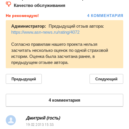
Качество обслуживания
Не рекомендую!
4 КОММЕНТАРИЯ
Администратор:
Предыдущий отзыв автора:
https://www.asn-news.ru/rating/4072
Согласно правилам нашего проекта нельзя
засчитать несколько оценок по одной страховой
истории. Оценка была засчитана ранее, в
предыдущем отзыве автора.
Предыдущий
Следующий
4 комментария
Дмитрий (гость)
19.02.2013
15:33