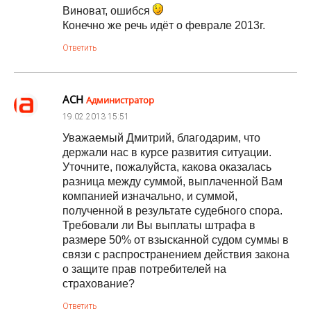
Виноват, ошибся
Конечно же речь идёт о феврале 2013г.
Ответить
АСН
Администратор
19.02.2013
15:51
Уважаемый Дмитрий, благодарим, что
держали нас в курсе развития ситуации.
Уточните, пожалуйста, какова оказалась
разница между суммой, выплаченной Вам
компанией изначально, и суммой,
полученной в результате судебного спора.
Требовали ли Вы выплаты штрафа в
размере 50% от взысканной судом суммы в
связи с распространением действия закона
о защите прав потребителей на
страхование?
Ответить