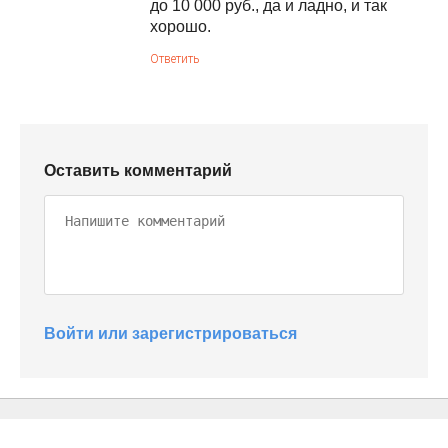
до 10 000 руб., да и ладно, и так
хорошо.
Ответить
Оставить комментарий
Войти или зарегистрироваться