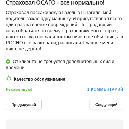
Страховал ОСАГО - все нормально!
Страховал пассажирскую Газель в Н.Тагиле, мой
водитель зажал одну машинку. Я присутствовал всего
один раз на оценке повреждений. Пострадавший
когда обратился к своему страховщику Росгосстрах,
дак его оттуда послали толком ничего не объяснив, а в
РОСНО все разжевали, расписали. Главное меня
никто не дергал!
От клиента не требуется дополнительных сил и
времени
Качество обслуживания
Рекомендую!
1 КОММЕНТАРИЙ
Предыдущий
Следующий