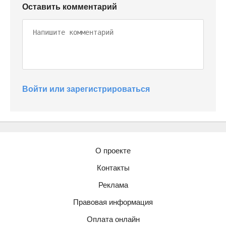
Оставить комментарий
Войти или зарегистрироваться
О проекте
Контакты
Реклама
Правовая информация
Оплата онлайн