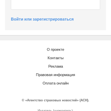
Войти или зарегистрироваться
О проекте
Контакты
Реклама
Правовая информация
Оплата онлайн
© «Агентство страховых новостей» (АСН).
Издатель (учредитель):