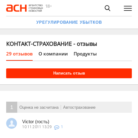
УРЕГУЛИРОВАНИЕ УБЫТКОВ
КОНТАКТ-СТРАХОВАНИЕ - отзывы
29 отзывов
О компании
Продукты
Написать отзыв
1
Оценка не засчитана
Автострахование
Victor (гость)
10.11.2011
13:29
1