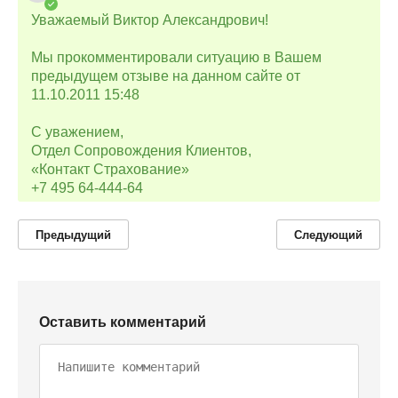
Уважаемый Виктор Александрович!
Мы прокомментировали ситуацию в Вашем
предыдущем отзыве на данном сайте от
11.10.2011 15:48
С уважением,
Отдел Сопровождения Клиентов,
«Контакт Страхование»
+7 495 64-444-64
Предыдущий
Следующий
Оставить комментарий