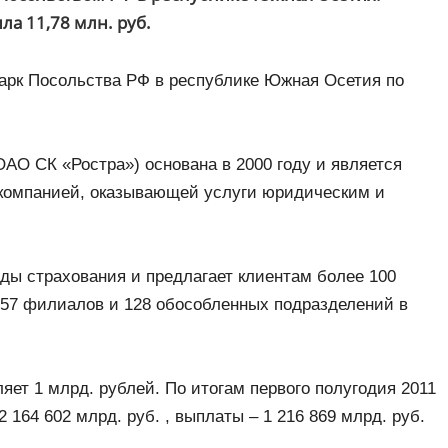
ла 11,78 млн. руб.
парк Посольства РФ в республике Южная Осетия по
АО СК «Ростра») основана в 2000 году и является
 компанией, оказывающей услуги юридическим и
ды страхования и предлагает клиентам более 100
 57 филиалов и 128 обособленных подразделений в
яет 1 млрд. рублей. По итогам первого полугодия 2011
 164 602 млрд. руб. , выплаты – 1 216 869 млрд. руб.