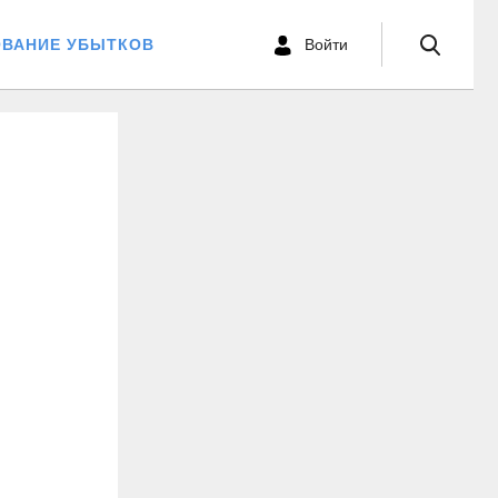
ОВАНИЕ УБЫТКОВ
Войти