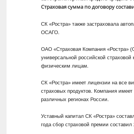
Страховая сумма по договору состави
СК «Ростра» также застраховала авто
ОСАГО.
ОАО «Страховая Компания «Ростра» (О
универсальной российской страховой
физическим лицам.
СК «Ростра» имеет лицензии на все ви
страховых продуктов. Компания имеет
различных регионах России.
Уставный капитал СК «Ростра» составл
года сбор страховой премии составил 2