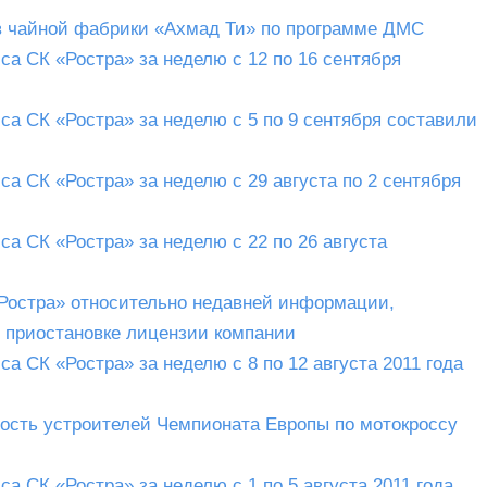
в чайной фабрики «Ахмад Ти» по программе ДМС
а СК «Ростра» за неделю с 12 по 16 сентября
а СК «Ростра» за неделю с 5 по 9 сентября составили
а СК «Ростра» за неделю с 29 августа по 2 сентября
а СК «Ростра» за неделю с 22 по 26 августа
остра» относительно недавней информации,
 приостановке лицензии компании
 СК «Ростра» за неделю с 8 по 12 августа 2011 года
ность устроителей Чемпионата Европы по мотокроссу
 СК «Ростра» за неделю с 1 по 5 августа 2011 года