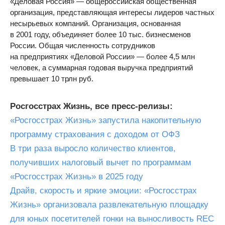
«Деловая Россия» — общероссийская общественная
организация, представляющая интересы лидеров частных
несырьевых компаний. Организация, основанная
в 2001 году, объединяет более 10 тыс. бизнесменов
России. Общая численность сотрудников
на предприятиях «Деловой России» — более 4,5 млн
человек, а суммарная годовая выручка предприятий
превышает 10 трлн руб.
Росгосстрах Жизнь, все пресс-релизы:
«Росгосстрах Жизнь» запустила накопительную
программу страхования с доходом от ОФЗ
В три раза выросло количество клиентов,
получивших налоговый вычет по программам
«Росгосстрах Жизнь» в 2025 году
Драйв, скорость и яркие эмоции: «Росгосстрах
Жизнь» организовала развлекательную площадку
для юных посетителей гонки на выносливость REC