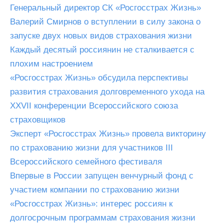
Генеральный директор СК «Росгосстрах Жизнь»
Валерий Смирнов о вступлении в силу закона о
запуске двух новых видов страхования жизни
Каждый десятый россиянин не сталкивается с
плохим настроением
«Росгосстрах Жизнь» обсудила перспективы
развития страхования долговременного ухода на
XXVII конференции Всероссийского союза
страховщиков
Эксперт «Росгосстрах Жизнь» провела викторину
по страхованию жизни для участников III
Всероссийского семейного фестиваля
Впервые в России запущен венчурный фонд с
участием компании по страхованию жизни
«Росгосстрах Жизнь»: интерес россиян к
долгосрочным программам страхования жизни