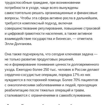
трудоспособные граждане, при возникновении
потребности в уходе, чаще всего вынуждены
самостоятельно решать организационные и финансовые
вопросы. Чтобы эта сфера активно росла в дальнейшем,
требуется комплексный подход, включая
совершенствование регулирования, повышение страховой
и цифровой грамотности населения, а также активное
взаимодействие государства и бизнеса», — отметила
Элли Долганова.
Она также подчеркнула, что сегодня ключевая задача —
не только развитие продуктовых решений,
но и формирование понимания ценности долговременного
ухода. Ежегодно более 250 тыс. человек в России делают
сердечно-сосудистые операции, порядка 17% из них
нуждаются в посторонней помощи. Более 70% пациентов
с онкологическими заболеваниями и людей, проходящих
реабилитацию после тяжелых операций и травм,
сталкиваются с ограничениями в самообслуживании.