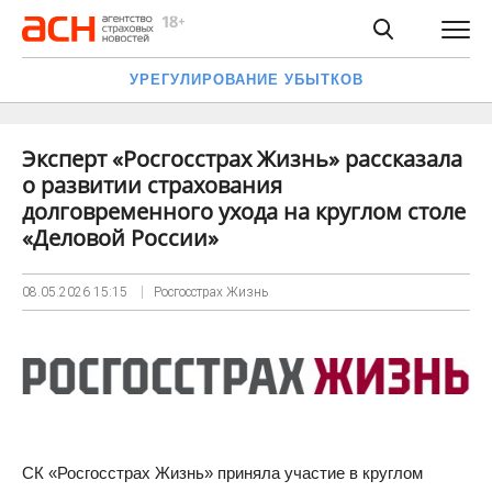
УРЕГУЛИРОВАНИЕ УБЫТКОВ
Эксперт «Росгосстрах Жизнь» рассказала
о развитии страхования
долговременного ухода на круглом столе
«Деловой России»
08.05.2026
15:15
Росгосстрах Жизнь
СК «Росгосстрах Жизнь» приняла участие в круглом