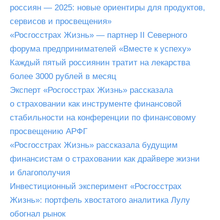
россиян — 2025: новые ориентиры для продуктов,
сервисов и просвещения»
«Росгосстрах Жизнь» — партнер II Северного
форума предпринимателей «Вместе к успеху»
Каждый пятый россиянин тратит на лекарства
более 3000 рублей в месяц
Эксперт «Росгосстрах Жизнь» рассказала
о страховании как инструменте финансовой
стабильности на конференции по финансовому
просвещению АРФГ
«Росгосстрах Жизнь» рассказала будущим
финансистам о страховании как драйвере жизни
и благополучия
Инвестиционный эксперимент «Росгосстрах
Жизнь»: портфель хвостатого аналитика Лулу
обогнал рынок