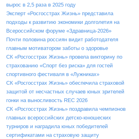
вырос в 2,5 раза в 2025 году
Эксперт «Росгосстрах Жизнь» представила
подходы к развитию экономики долголетия на
Всероссийском форуме «Здравница-2026»
Почти половина россиян видит работодателя
главным мотиватором заботы о здоровье
СК «Росгосстрах Жизнь» провела викторину по
страхованию «Спорт без риска» для гостей
спортивного фестиваля в «Лужниках»
СК «Росгосстрах Жизнь» обеспечила страховой
защитой от несчастных случаев юных зрителей
гонки на выносливость REC 2026
СК «Росгосстрах Жизнь» поздравила чемпионов
главных всероссийских детско-юношеских
турниров и наградила юных победителей
сертификатами на страховую защиту