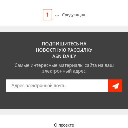
...
1
Следующая
ПОДПИШИТЕСЬ НА
НОВОСТНУЮ РАССЫЛКУ
ASN DAILY
Самые интересные материалы сайта на ваш
электронный адрес
О проекте