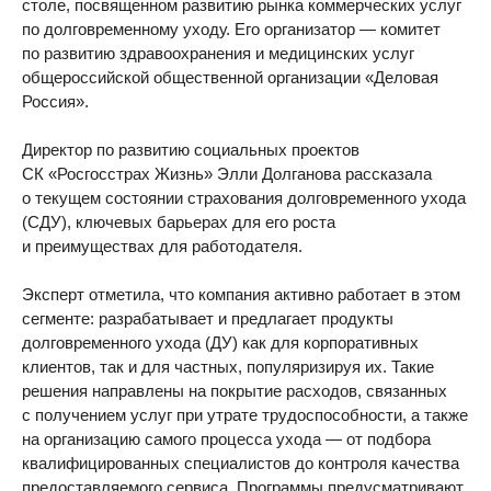
столе, посвященном развитию рынка коммерческих услуг
по долговременному уходу. Его организатор — комитет
по развитию здравоохранения и медицинских услуг
общероссийской общественной организации «Деловая
Россия».
Директор по развитию социальных проектов
СК «Росгосстрах Жизнь» Элли Долганова рассказала
о текущем состоянии страхования долговременного ухода
(СДУ), ключевых барьерах для его роста
и преимуществах для работодателя.
Эксперт отметила, что компания активно работает в этом
сегменте: разрабатывает и предлагает продукты
долговременного ухода (ДУ) как для корпоративных
клиентов, так и для частных, популяризируя их. Такие
решения направлены на покрытие расходов, связанных
с получением услуг при утрате трудоспособности, а также
на организацию самого процесса ухода — от подбора
квалифицированных специалистов до контроля качества
предоставляемого сервиса. Программы предусматривают