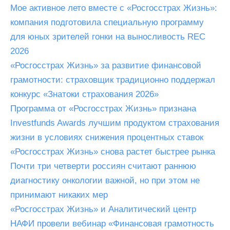
Мое активное лето вместе с «Росгосстрах Жизнь»:
компания подготовила специальную программу
для юных зрителей гонки на выносливость REC
2026
«Росгосстрах Жизнь» за развитие финансовой
грамотности: страховщик традиционно поддержал
конкурс «Знатоки страхования 2026»
Программа от «Росгосстрах Жизнь» признана
Investfunds Awards лучшим продуктом страхования
жизни в условиях снижения процентных ставок
«Росгосстрах Жизнь» снова растет быстрее рынка
Почти три четверти россиян считают раннюю
диагностику онкологии важной, но при этом не
принимают никаких мер
«Росгосстрах Жизнь» и Аналитический центр
НАФИ провели вебинар «Финансовая грамотность