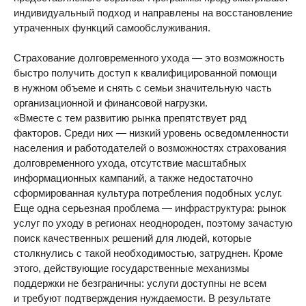
индивидуальный подход и направлены на восстановление
утраченных функций самообслуживания.
Страхование долговременного ухода — это возможность
быстро получить доступ к квалифицированной помощи
в нужном объеме и снять с семьи значительную часть
организационной и финансовой нагрузки.
«Вместе с тем развитию рынка препятствует ряд
факторов. Среди них — низкий уровень осведомленности
населения и работодателей о возможностях страхования
долговременного ухода, отсутствие масштабных
информационных кампаний, а также недостаточно
сформированная культура потребления подобных услуг.
Еще одна серьезная проблема — инфраструктура: рынок
услуг по уходу в регионах неоднороден, поэтому зачастую
поиск качественных решений для людей, которые
столкнулись с такой необходимостью, затруднен. Кроме
этого, действующие государственные механизмы
поддержки не безграничны: услуги доступны не всем
и требуют подтверждения нуждаемости. В результате