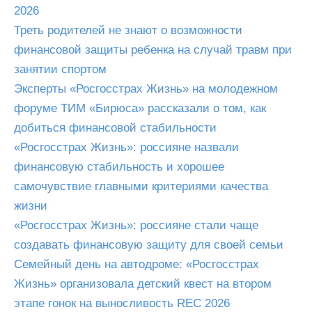
2026
Треть родителей не знают о возможности
финансовой защиты ребенка на случай травм при
занятии спортом
Эксперты «Росгосстрах Жизнь» на молодежном
форуме ТИМ «Бирюса» рассказали о том, как
добиться финансовой стабильности
«Росгосстрах Жизнь»: россияне назвали
финансовую стабильность и хорошее
самочувствие главными критериями качества
жизни
«Росгосстрах Жизнь»: россияне стали чаще
создавать финансовую защиту для своей семьи
Семейный день на автодроме: «Росгосстрах
Жизнь» организовала детский квест на втором
этапе гонок на выносливость REC 2026