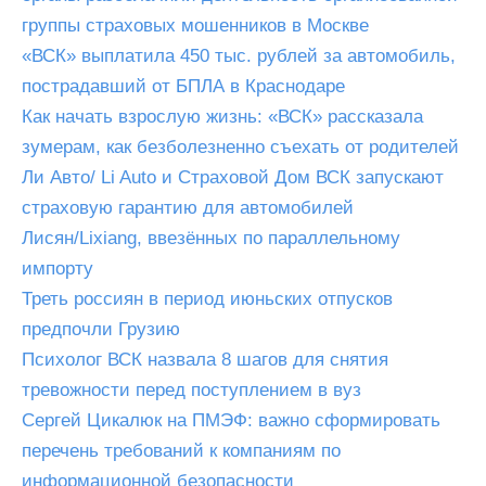
группы страховых мошенников в Москве
«ВСК» выплатила 450 тыс. рублей за автомобиль,
пострадавший от БПЛА в Краснодаре
Как начать взрослую жизнь: «ВСК» рассказала
зумерам, как безболезненно съехать от родителей
Ли Авто/ Li Auto и Страховой Дом ВСК запускают
страховую гарантию для автомобилей
Лисян/Lixiang, ввезённых по параллельному
импорту
Треть россиян в период июньских отпусков
предпочли Грузию
Психолог ВСК назвала 8 шагов для снятия
тревожности перед поступлением в вуз
Сергей Цикалюк на ПМЭФ: важно сформировать
перечень требований к компаниям по
информационной безопасности