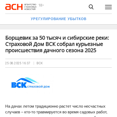
УРЕГУЛИРОВАНИЕ УБЫТКОВ
Борщевик за 50 тысяч и сибирские реки:
Страховой Дом ВСК собрал курьезные
происшествия дачного сезона 2025
25.08.2025
16:37
ВСК
На дачах летом традиционно растет число несчастных
случаев – кто-то травмируется во время садовых работ,