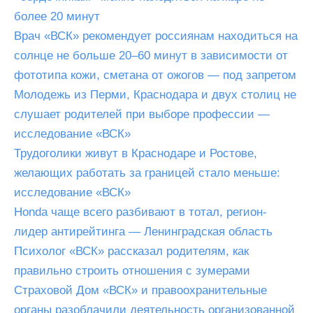
более 20 минут
Врач «ВСК» рекомендует россиянам находиться на
солнце не больше 20–60 минут в зависимости от
фототипа кожи, сметана от ожогов — под запретом
Молодежь из Перми, Краснодара и двух столиц не
слушает родителей при выборе профессии —
исследование «ВСК»
Трудоголики живут в Краснодаре и Ростове,
желающих работать за границей стало меньше:
исследование «ВСК»
Honda чаще всего разбивают в тотал, регион-
лидер антирейтинга — Ленинградская область
Психолог «ВСК» рассказал родителям, как
правильно строить отношения с зумерами
Страховой Дом «ВСК» и правоохранительные
органы разоблачили деятельность организованной