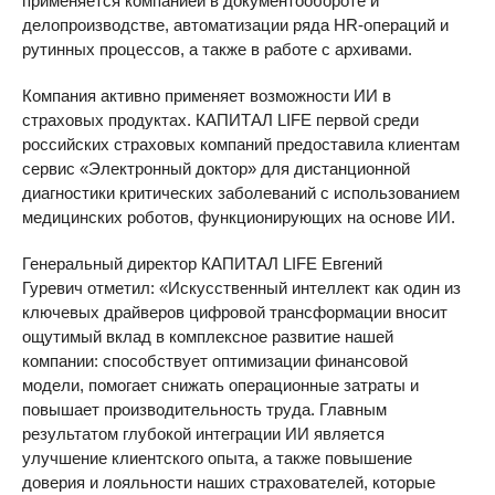
применяется компанией в документообороте и
делопроизводстве, автоматизации ряда HR-операций и
рутинных процессов, а также в работе с архивами.
Компания активно применяет возможности ИИ в
страховых продуктах. КАПИТАЛ LIFE первой среди
российских страховых компаний предоставила клиентам
сервис «Электронный доктор» для дистанционной
диагностики критических заболеваний с использованием
медицинских роботов, функционирующих на основе ИИ.
Генеральный директор КАПИТАЛ LIFE Евгений
Гуревич отметил: «Искусственный интеллект как один из
ключевых драйверов цифровой трансформации вносит
ощутимый вклад в комплексное развитие нашей
компании: способствует оптимизации финансовой
модели, помогает снижать операционные затраты и
повышает производительность труда. Главным
результатом глубокой интеграции ИИ является
улучшение клиентского опыта, а также повышение
доверия и лояльности наших страхователей, которые