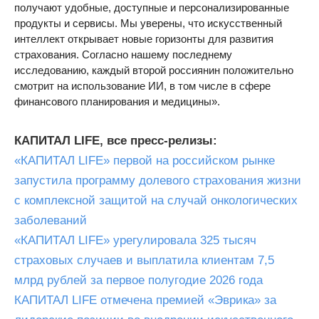
получают удобные, доступные и персонализированные
продукты и сервисы. Мы уверены, что искусственный
интеллект открывает новые горизонты для развития
страхования. Согласно нашему последнему
исследованию, каждый второй россиянин положительно
смотрит на использование ИИ, в том числе в сфере
финансового планирования и медицины».
КАПИТАЛ LIFE, все пресс-релизы:
«КАПИТАЛ LIFE» первой на российском рынке
запустила программу долевого страхования жизни
с комплексной защитой на случай онкологических
заболеваний
«КАПИТАЛ LIFE» урегулировала 325 тысяч
страховых случаев и выплатила клиентам 7,5
млрд рублей за первое полугодие 2026 года
КАПИТАЛ LIFE отмечена премией «Эврика» за