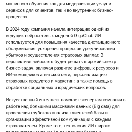
машинного обучения как для модернизации услуг и
сервисов для клиентов, так и во внутренних бизнес-
процессах.
В 2024 году компания начала интеграцию одной из
ведущих нейросетевых моделей GigaChat. ИИ
используется для повышения качества дистанционного
обслуживания, ускорения процессов урегулирования
убытков и осуществления страховых выплат. В
перспективе нейросеть будет решать широкий спектр
бизнес-задач, включая развитие цифровых ресурсов и
ИИ-помощников агентской сети, персонализацию
страховых продуктов и маркетинг, а также помощь в
обработке социальных и юридических вопросов.
Искусственный интеллект помогает экспертам компании в
работе над большими массивами данных (Big data) для
проведения глубокого анализа клиентской базы и
организации эффективной коммуникации с каждым
страхователем. Кроме того, технология ИИ широко