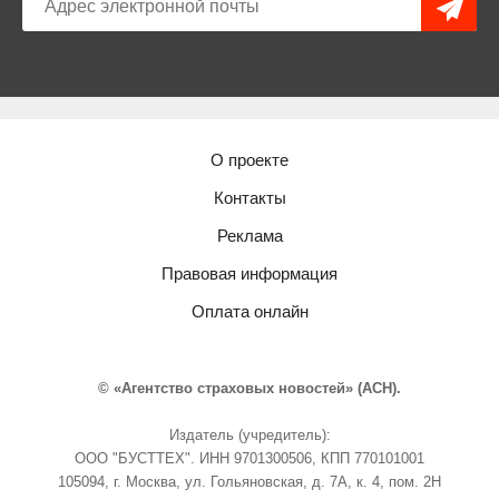
О проекте
Контакты
Реклама
Правовая информация
Оплата онлайн
© «Агентство страховых новостей» (АСН).
Издатель (учредитель):
ООО "БУСТТЕХ". ИНН 9701300506, КПП 770101001
105094, г. Москва, ул. Гольяновская, д. 7А, к. 4, пом. 2Н