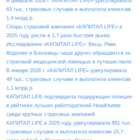
В феврале 2026 г. «КАПИТАЛ LIFE» урегулировала
63 тыс. страховых случаев и выплатила клиентам
1,4 млрд р.
Сборы страховой компании «КАПИТАЛ LIFE» в
2025 году росли в 1,7 раза быстрее рынка
Исследование «КАПИТАЛ LIFE»: Весы, Раки,
Водолеи и Близнецы чаще других обращаются за
страховой медицинской помощью в путешествиях
В январе 2026 г. «КАПИТАЛ LIFE» урегулировала
49 тыс. страховых случаев и выплатила клиентам
1,1 млрд р.
КАПИТАЛ LIFE подтвердила лидирующие позиции
в рейтинге лучших работодателей HeadHunter
среди крупных страховых компаний
КАПИТАЛ LIFE в 2025 году урегулировала 891 тыс.
страховых случаев и выплатила клиентам 15,7