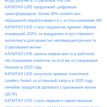
млрд рублей в 70 регионах России
КАПИТАЛ LIFE продолжает цифровую
трансформацию: более 40% клиентских
обращений обрабатываются с использованием ИИ
КАПИТАЛ LIFE стала лауреатом премии «Время
инноваций-2025» за внедрение искусственного
интеллекта для развития человекоцентричности
страхования жизни
КАПИТАЛ LIFE заняла первое место в рейтинге
обслуживания клиентов по итогам исследования
Naumen в 2025 году
КАПИТАЛ LIFE получила премию Investment
Leaders Award за успешный запуск в 2025 году
линейки продуктов долевого страхования жизни
(ДСЖ)
КАПИТАЛ LIFE стала первым и единственным