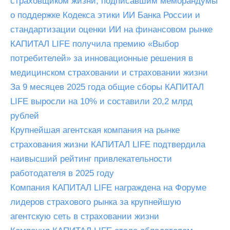
страховщиком жизни, подписавшим меморандумы
о поддержке Кодекса этики ИИ Банка России и
стандартизации оценки ИИ на финансовом рынке
КАПИТАЛ LIFE получила премию «Выбор
потребителей» за инновационные решения в
медицинском страховании и страховании жизни
За 9 месяцев 2025 года общие сборы КАПИТАЛ
LIFE выросли на 10% и составили 20,2 млрд
рублей
Крупнейшая агентская компания на рынке
страхования жизни КАПИТАЛ LIFE подтвердила
наивысший рейтинг привлекательности
работодателя в 2025 году
Компания КАПИТАЛ LIFE награждена на Форуме
лидеров страхового рынка за крупнейшую
агентскую сеть в страховании жизни