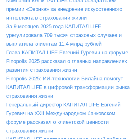
Компания КАПИТАЛ LIFE стала обладателем
премии «Эврика» за внедрение искусственного
интеллекта в страховании жизни
За 9 месяцев 2025 года КАПИТАЛ LIFE
урегулировала 709 тысяч страховых случаев и
выплатила клиентам 11,4 млрд рублей
Глава КАПИТАЛ LIFE Евгений Гуревич на форуме
Finopolis 2025 рассказал о главных направлениях
развития страхования жизни
Finopolis 2025: ИИ-технологии Билайна помогут
КАПИТАЛ LIFE в цифровой трансформации рынка
страхования жизни
Генеральный директор КАПИТАЛ LIFE Евгений
Гуревич на XXII Международном банковском
форуме рассказал о клиентской ценности
страхования жизни