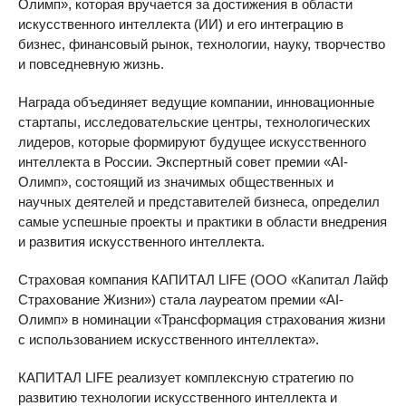
Олимп», которая вручается за достижения в области
искусственного интеллекта (ИИ) и его интеграцию в
бизнес, финансовый рынок, технологии, науку, творчество
и повседневную жизнь.
Награда объединяет ведущие компании, инновационные
стартапы, исследовательские центры, технологических
лидеров, которые формируют будущее искусственного
интеллекта в России. Экспертный совет премии «AI-
Олимп», состоящий из значимых общественных и
научных деятелей и представителей бизнеса, определил
самые успешные проекты и практики в области внедрения
и развития искусственного интеллекта.
Страховая компания КАПИТАЛ LIFE (ООО «Капитал Лайф
Страхование Жизни») стала лауреатом премии «AI-
Олимп» в номинации «Трансформация страхования жизни
с использованием искусственного интеллекта».
КАПИТАЛ LIFE реализует комплексную стратегию по
развитию технологии искусственного интеллекта и