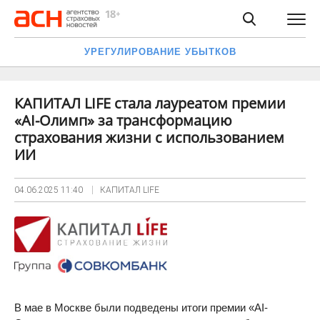
УРЕГУЛИРОВАНИЕ УБЫТКОВ
КАПИТАЛ LIFE стала лауреатом премии
«AI-Олимп» за трансформацию
страхования жизни с использованием
ИИ
04.06.2025
11:40
КАПИТАЛ LIFE
В мае в Москве были подведены итоги премии «AI-