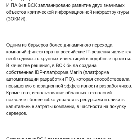
И ПАКи в ВСК запланировано развитие двух значимых
объектов критической информационной инфраструктуры
(ЗОКИИ).
Одним из барьеров более динамичного перехода
компаний финсектора на российские IT-решения является
необходимость крупных инвестиций в подобные проекты.
В качестве решения, в ВСК была создана
собственная IDP-платформа Marlin (платформа
автоматизации разработки ПО), которая способствовала
повышению операционной эффективности разработчиков.
Кроме того, использование облачных технологий
позволяет более гибко управлять ресурсами и снизить
капитальные затраты компании, в частности на покупку
серверов.