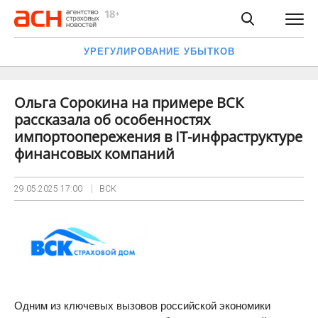
УРЕГУЛИРОВАНИЕ УБЫТКОВ
Ольга Сорокина на примере ВСК
рассказала об особенностях
импортоопережения в IT-инфраструктуре
финансовых компаний
29.05.2025
17:00
ВСК
Одним из ключевых вызовов российской экономики