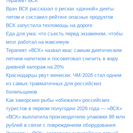
терапевт ВСК
Врач ВСК рассказал о рисках «дачной» диеты
летом и составил рейтинг опасных продуктов
ВСК запустила техпомощь на дороге
Еда для ума: что съесть перед экзаменом, чтобы
мозг работал на максимум
Терапевт «ВСК» назвал квас самым диетическим
летним напитком и посоветовал снизить в жару
дневной калораж на 20%
Краснодарцы рвут мениски: ЧМ-2026 стал одним
из самых травматичных для российских
болельщиков
Как заморские рыбы «обижали» российских
туристов в первом полугодии 2026 года — «ВСК»
«ВСК» выплатила производителю упаковки 88 млн
рублей в связи с повреждением оборудования