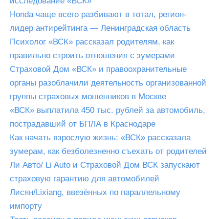
исследование «ВСК»
Honda чаще всего разбивают в тотал, регион-
лидер антирейтинга — Ленинградская область
Психолог «ВСК» рассказал родителям, как
правильно строить отношения с зумерами
Страховой Дом «ВСК» и правоохранительные
органы разоблачили деятельность организованной
группы страховых мошенников в Москве
«ВСК» выплатила 450 тыс. рублей за автомобиль,
пострадавший от БПЛА в Краснодаре
Как начать взрослую жизнь: «ВСК» рассказала
зумерам, как безболезненно съехать от родителей
Ли Авто/ Li Auto и Страховой Дом ВСК запускают
страховую гарантию для автомобилей
Лисян/Lixiang, ввезённых по параллельному
импорту