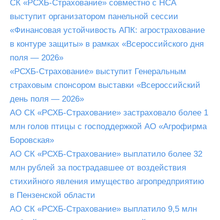
СК «РСХБ-Страхование» совместно с НСА
выступит организатором панельной сессии
«Финансовая устойчивость АПК: агрострахование
в контуре защиты» в рамках «Всероссийского дня
поля — 2026»
«РСХБ-Страхование» выступит Генеральным
страховым спонсором выставки «Всероссийский
день поля — 2026»
АО СК «РСХБ-Страхование» застраховало более 1
млн голов птицы с господдержкой АО «Агрофирма
Боровская»
АО СК «РСХБ-Страхование» выплатило более 32
млн рублей за пострадавшее от воздействия
стихийного явления имущество агропредприятию
в Пензенской области
АО СК «РСХБ-Страхование» выплатило 9,5 млн