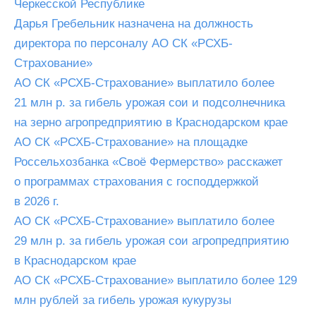
Черкесской Республике
Дарья Гребельник назначена на должность
директора по персоналу АО СК «РСХБ-
Страхование»
АО СК «РСХБ-Страхование» выплатило более
21 млн р. за гибель урожая сои и подсолнечника
на зерно агропредприятию в Краснодарском крае
АО СК «РСХБ-Страхование» на площадке
Россельхозбанка «Своё Фермерство» расскажет
о программах страхования с господдержкой
в 2026 г.
АО СК «РСХБ-Страхование» выплатило более
29 млн р. за гибель урожая сои агропредприятию
в Краснодарском крае
АО СК «РСХБ-Страхование» выплатило более 129
млн рублей за гибель урожая кукурузы