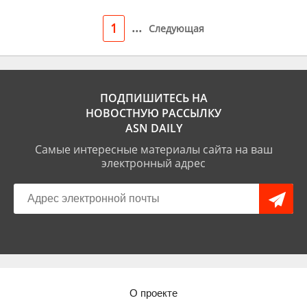
...
1
Следующая
ПОДПИШИТЕСЬ НА
НОВОСТНУЮ РАССЫЛКУ
ASN DAILY
Самые интересные материалы сайта на ваш
электронный адрес
О проекте