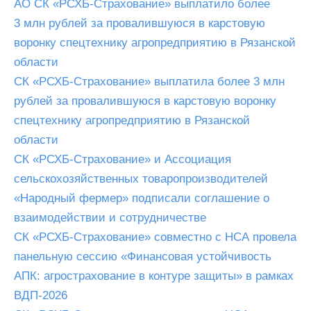
АО СК «РСХБ-Страхование» выплатило более
3 млн рублей за провалившуюся в карстовую
воронку спецтехнику агропредприятию в Рязанской
области
СК «РСХБ-Страхование» выплатила более 3 млн
рублей за провалившуюся в карстовую воронку
спецтехнику агропредприятию в Рязанской
области
СК «РСХБ-Страхование» и Ассоциация
сельскохозяйственных товаропроизводителей
«Народный фермер» подписали cоглашение о
взаимодействии и сотрудничестве
СК «РСХБ-Страхование» совместно с НСА провела
панельную сессию «Финансовая устойчивость
АПК: агрострахование в контуре защиты» в рамках
ВДП-2026