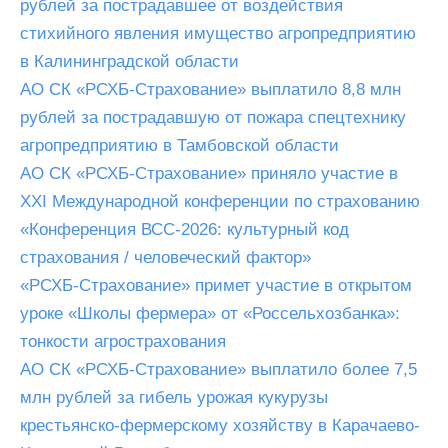
рублей за пострадавшее от воздействия
стихийного явления имущество агропредприятию
в Калининградской области
АО СК «РСХБ-Страхование» выплатило 8,8 млн
рублей за пострадавшую от пожара спецтехнику
агропредприятию в Тамбовской области
АО СК «РСХБ-Страхование» приняло участие в
XXI Международной конференции по страхованию
«Конференция ВСС-2026: культурный код
страхования / человеческий фактор»
«РСХБ-Страхование» примет участие в открытом
уроке «Школы фермера» от «Россельхозбанка»:
тонкости агрострахования
АО СК «РСХБ-Страхование» выплатило более 7,5
млн рублей за гибель урожая кукурузы
крестьянско-фермерскому хозяйству в Карачаево-