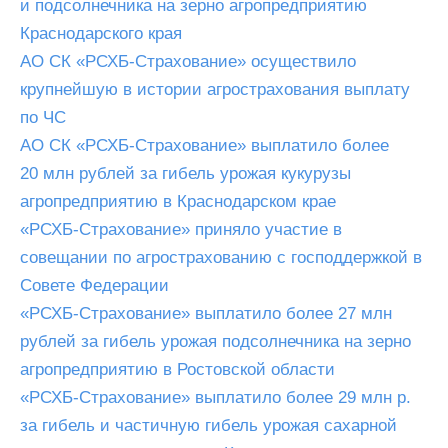
и подсолнечника на зерно агропредприятию
Краснодарского края
АО СК «РСХБ-Страхование» осуществило
крупнейшую в истории агрострахования выплату
по ЧС
АО СК «РСХБ-Страхование» выплатило более
20 млн рублей за гибель урожая кукурузы
агропредприятию в Краснодарском крае
«РСХБ-Страхование» приняло участие в
совещании по агрострахованию с господдержкой в
Совете Федерации
«РСХБ-Страхование» выплатило более 27 млн
рублей за гибель урожая подсолнечника на зерно
агропредприятию в Ростовской области
«РСХБ-Страхование» выплатило более 29 млн р.
за гибель и частичную гибель урожая сахарной