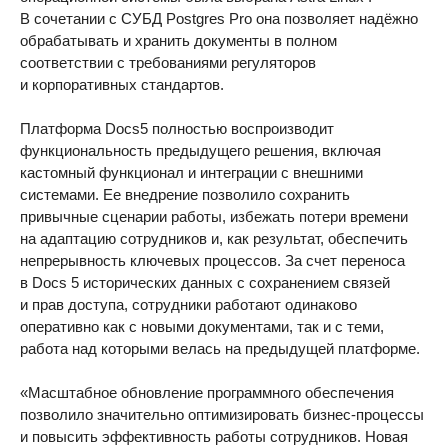
В сочетании с СУБД Postgres Pro она позволяет надёжно
обрабатывать и хранить документы в полном
соответствии с требованиями регуляторов
и корпоративных стандартов.
Платформа Docs5 полностью воспроизводит
функциональность предыдущего решения, включая
кастомный функционал и интеграции с внешними
системами. Ее внедрение позволило сохранить
привычные сценарии работы, избежать потери времени
на адаптацию сотрудников и, как результат, обеспечить
непрерывность ключевых процессов. За счет переноса
в Docs 5 исторических данных с сохранением связей
и прав доступа, сотрудники работают одинаково
оперативно как с новыми документами, так и с теми,
работа над которыми велась на предыдущей платформе.
«Масштабное обновление программного обеспечения
позволило значительно оптимизировать бизнес-процессы
и повысить эффективность работы сотрудников. Новая