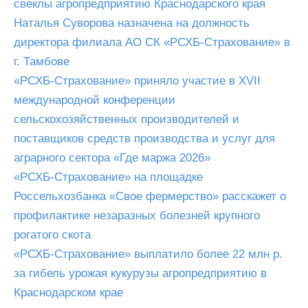
свеклы агропредприятию Краснодарского края
Наталья Суворова назначена на должность
директора филиала АО СК «РСХБ-Страхование» в
г. Тамбове
«РСХБ-Страхование» приняло участие в XVII
международной конференции
сельскохозяйственных производителей и
поставщиков средств производства и услуг для
аграрного сектора «Где маржа 2026»
«РСХБ-Страхование» на площадке
Россельхозбанка «Свое фермерство» расскажет о
профилактике незаразных болезней крупного
рогатого скота
«РСХБ-Страхование» выплатило более 22 млн р.
за гибель урожая кукурузы агропредприятию в
Краснодарском крае